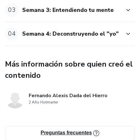
03
Semana 3: Entendiendo tu mente
04
Semana 4: Deconstruyendo el "yo"
Más información sobre quien creó el
contenido
Fernando Alexis Dada del Hierro
2 Año Hotmarter
Preguntas frecuentes