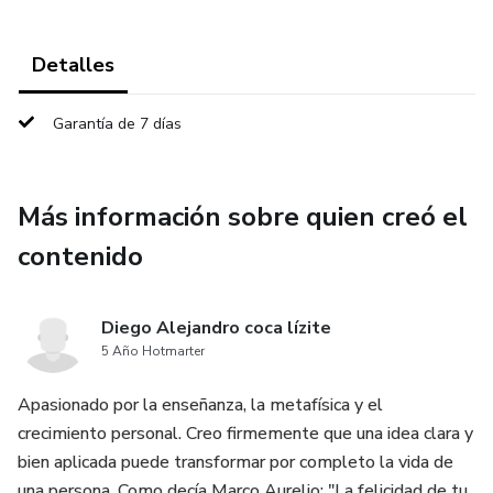
Detalles
Garantía de 7 días
Más información sobre quien creó el
contenido
Diego Alejandro coca lízite
5 Año Hotmarter
Apasionado por la enseñanza, la metafísica y el
crecimiento personal. Creo firmemente que una idea clara y
bien aplicada puede transformar por completo la vida de
una persona. Como decía Marco Aurelio: "La felicidad de tu