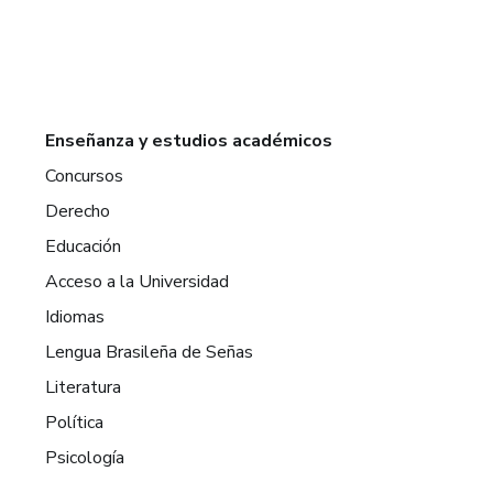
Enseñanza y estudios académicos
Concursos
Derecho
Educación
Acceso a la Universidad
Idiomas
Lengua Brasileña de Señas
Literatura
Política
Psicología