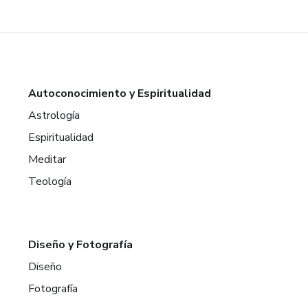
Autoconocimiento y Espiritualidad
Astrología
Espiritualidad
Meditar
Teología
Diseño y Fotografía
Diseño
Fotografía