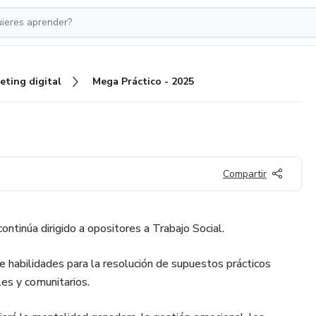
eting digital
Mega Práctico - 2025
Compartir
ntinúa dirigido a opositores a Trabajo Social.
de habilidades para la resolución de supuestos prácticos
ales y comunitarios.