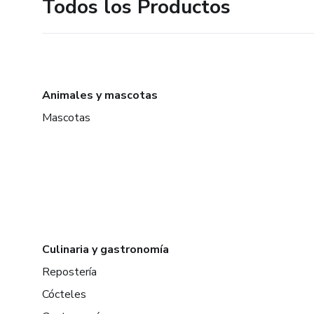
Todos los Productos
Animales y mascotas
Mascotas
Culinaria y gastronomía
Repostería
Cócteles