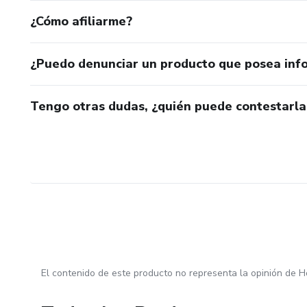
¿Cómo afiliarme?
¿Puedo denunciar un producto que posea inf
Tengo otras dudas, ¿quién puede contestarla
El contenido de este producto no representa la opinión de H