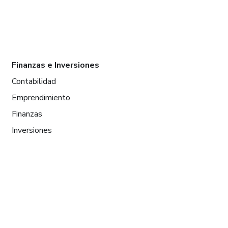
Finanzas e Inversiones
Contabilidad
Emprendimiento
Finanzas
Inversiones