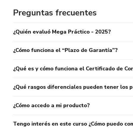
Preguntas frecuentes
¿Quién evaluó Mega Práctico - 2025?
¿Cómo funciona el “Plazo de Garantía”?
¿Qué es y cómo funciona el Certificado de Con
¿Qué rasgos diferenciales pueden tener los 
¿Cómo accedo a mi producto?
Tengo interés en este curso ¿Cómo puedo co