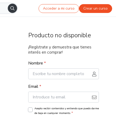
Acceder a mi curso
Crear un curso
Producto no disponible
¡Regístrate y demuestra que tienes
interés en comprar!
Nombre
*
Email
*
Acepto recibir contenidos y entiendo que puedo darme
*
de baja en cualquier momento.