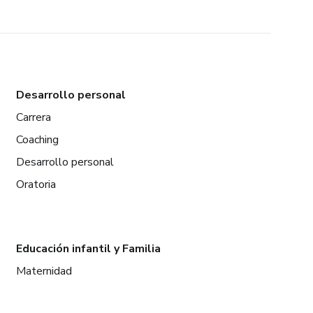
Desarrollo personal
Carrera
Coaching
Desarrollo personal
Oratoria
Educación infantil y Familia
Maternidad