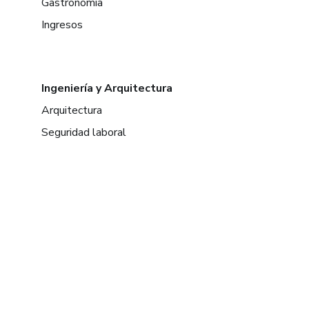
Gastronomía
Ingresos
Ingeniería y Arquitectura
Arquitectura
Seguridad laboral