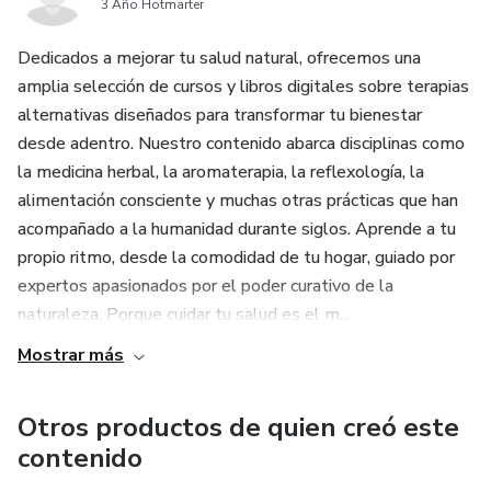
3 Año Hotmarter
Dedicados a mejorar tu salud natural, ofrecemos una
amplia selección de cursos y libros digitales sobre terapias
alternativas diseñados para transformar tu bienestar
desde adentro. Nuestro contenido abarca disciplinas como
la medicina herbal, la aromaterapia, la reflexología, la
alimentación consciente y muchas otras prácticas que han
acompañado a la humanidad durante siglos. Aprende a tu
propio ritmo, desde la comodidad de tu hogar, guiado por
expertos apasionados por el poder curativo de la
naturaleza. Porque cuidar tu salud es el m...
Mostrar más
Otros productos de quien creó este
contenido