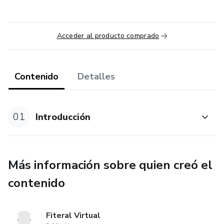
Acceder al producto comprado
Contenido
Detalles
01
Introducción
Más información sobre quien creó el
contenido
Fiteral Virtual