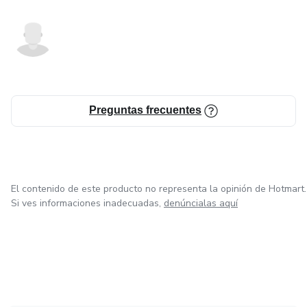
Preguntas frecuentes
El contenido de este producto no representa la opinión de Hotmart.
Si ves informaciones inadecuadas,
denúncialas aquí