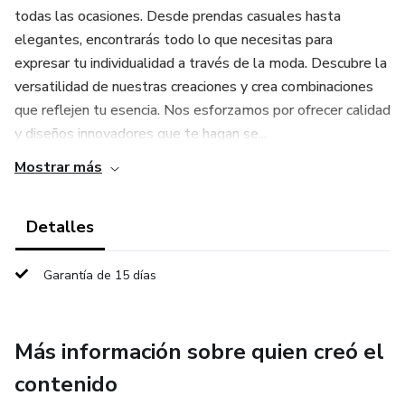
todas las ocasiones. Desde prendas casuales hasta
elegantes, encontrarás todo lo que necesitas para
expresar tu individualidad a través de la moda. Descubre la
versatilidad de nuestras creaciones y crea combinaciones
que reflejen tu esencia. Nos esforzamos por ofrecer calidad
y diseños innovadores que te hagan se...
Mostrar más
Detalles
Garantía de 15 días
Más información sobre quien creó el
contenido