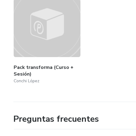
Pack transforma (Curso +
Sesión)
Conchi López
Preguntas frecuentes