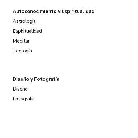
Autoconocimiento y Espiritualidad
Astrología
Espiritualidad
Meditar
Teología
Diseño y Fotografía
Diseño
Fotografía