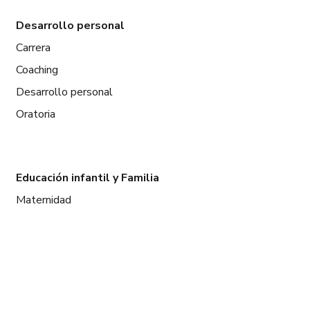
Desarrollo personal
Carrera
Coaching
Desarrollo personal
Oratoria
Educación infantil y Familia
Maternidad