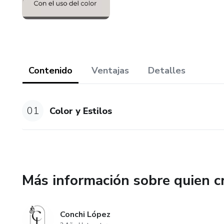
Contenido
Ventajas
Detalles
01
Color y Estilos
Más información sobre quien c
Conchi López