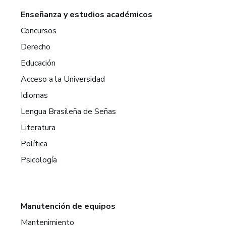
Enseñanza y estudios académicos
Concursos
Derecho
Educación
Acceso a la Universidad
Idiomas
Lengua Brasileña de Señas
Literatura
Política
Psicología
Manutención de equipos
Mantenimiento