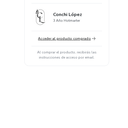
Conchi López
3 Año Hotmarter
Acceder al producto comprado
Al comprar el producto, recibirás las
instrucciones de acceso por email.