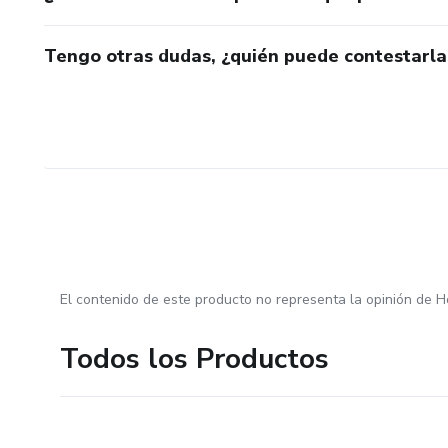
Tengo otras dudas, ¿quién puede contestarla
El contenido de este producto no representa la opinión de H
Todos los Productos