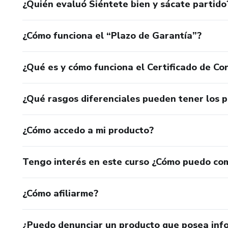
¿Quién evaluó Siéntete bien y sácate partido
¿Cómo funciona el “Plazo de Garantía”?
¿Qué es y cómo funciona el Certificado de Con
¿Qué rasgos diferenciales pueden tener los 
¿Cómo accedo a mi producto?
Tengo interés en este curso ¿Cómo puedo co
¿Cómo afiliarme?
¿Puedo denunciar un producto que posea inf