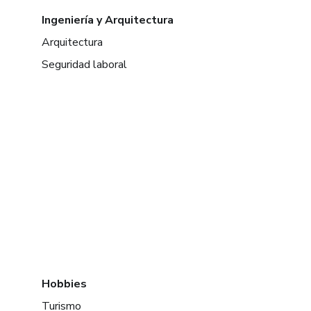
Ingeniería y Arquitectura
Arquitectura
Seguridad laboral
Hobbies
Turismo