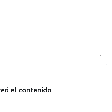
reó el contenido