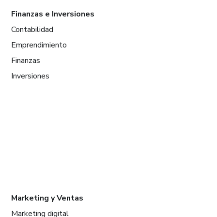
Finanzas e Inversiones
Contabilidad
Emprendimiento
Finanzas
Inversiones
Marketing y Ventas
Marketing digital