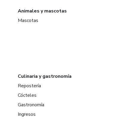
Animales y mascotas
Mascotas
Culinaria y gastronomía
Repostería
Cócteles
Gastronomía
Ingresos