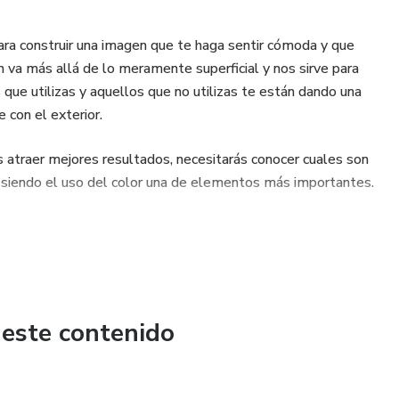
ra construir una imagen que te haga sentir cómoda y que
 va más allá de lo meramente superficial y nos sirve para
que utilizas y aquellos que no utilizas te están dando una
 con el exterior.
s atraer mejores resultados, necesitarás conocer cuales son
, siendo el uso del color una de elementos más importantes.
 este contenido