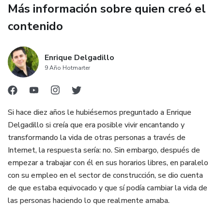
Más información sobre quien creó el
contenido
Enrique Delgadillo
9 Año Hotmarter
Si hace diez años le hubiésemos preguntado a Enrique
Delgadillo si creía que era posible vivir encantando y
transformando la vida de otras personas a través de
Internet, la respuesta sería: no. Sin embargo, después de
empezar a trabajar con él en sus horarios libres, en paralelo
con su empleo en el sector de construcción, se dio cuenta
de que estaba equivocado y que sí podía cambiar la vida de
las personas haciendo lo que realmente amaba.