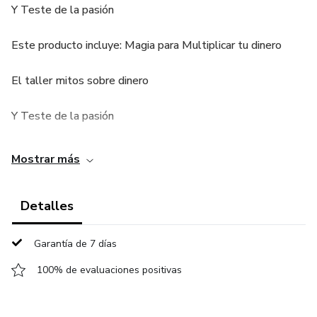
Y Teste de la pasión
Este producto incluye: Magia para Multiplicar tu dinero
El taller mitos sobre dinero
Y Teste de la pasión
Mostrar más
Detalles
Garantía de 7 días
100% de evaluaciones positivas