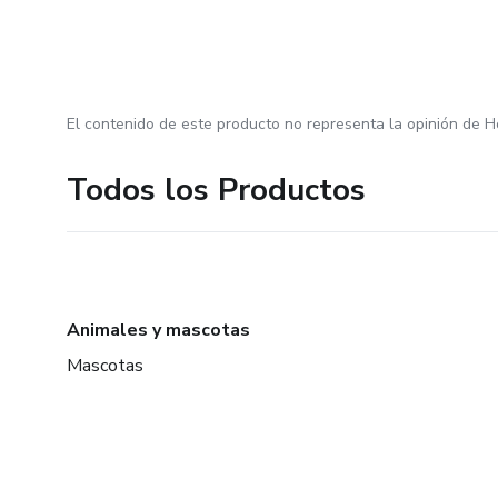
El contenido de este producto no representa la opinión de H
Todos los Productos
Animales y mascotas
Mascotas