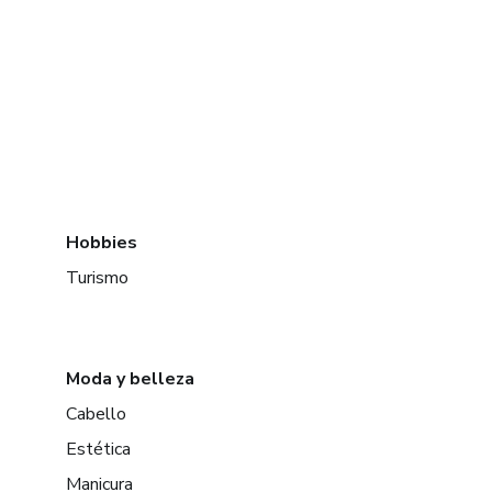
Hobbies
Turismo
Moda y belleza
Cabello
Estética
Manicura