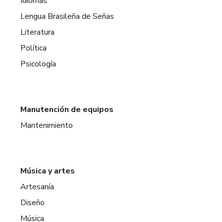
Idiomas
Lengua Brasileña de Señas
Literatura
Política
Psicología
Manutención de equipos
Mantenimiento
Música y artes
Artesanía
Diseño
Música