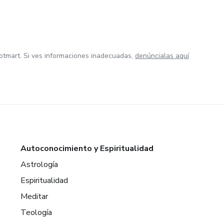
otmart. Si ves informaciones inadecuadas,
denúncialas aquí
Autoconocimiento y Espiritualidad
Astrología
Espiritualidad
Meditar
Teología