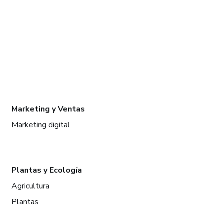
Marketing y Ventas
Marketing digital
Plantas y Ecología
Agricultura
Plantas