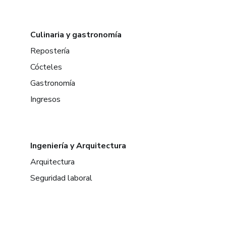
Culinaria y gastronomía
Repostería
Cócteles
Gastronomía
Ingresos
Ingeniería y Arquitectura
Arquitectura
Seguridad laboral