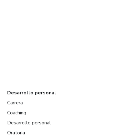
Desarrollo personal
Carrera
Coaching
Desarrollo personal
Oratoria