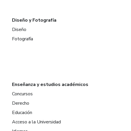
Diseño y Fotografía
Diseño
Fotografía
Enseñanza y estudios académicos
Concursos
Derecho
Educación
Acceso a la Universidad