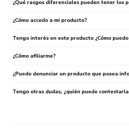
¿Qué rasgos diferenciales pueden tener los 
¿Cómo accedo a mi producto?
Tengo interés en este producto ¿Cómo puedo
¿Cómo afiliarme?
¿Puedo denunciar un producto que posea inf
Tengo otras dudas, ¿quién puede contestarla