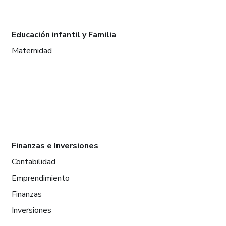
Educación infantil y Familia
Maternidad
Finanzas e Inversiones
Contabilidad
Emprendimiento
Finanzas
Inversiones