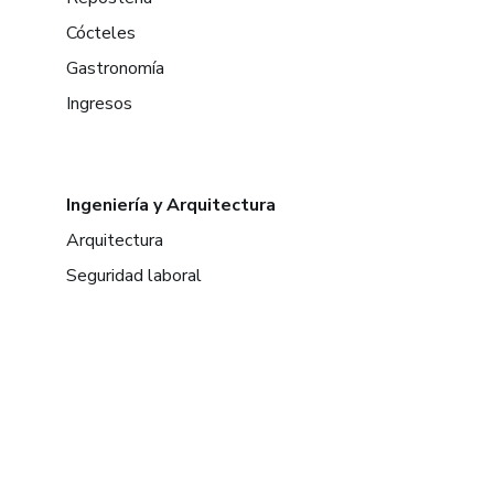
Cócteles
Gastronomía
Ingresos
Ingeniería y Arquitectura
Arquitectura
Seguridad laboral