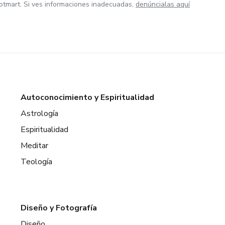
otmart. Si ves informaciones inadecuadas,
denúncialas aquí
Autoconocimiento y Espiritualidad
Astrología
Espiritualidad
Meditar
Teología
Diseño y Fotografía
Diseño