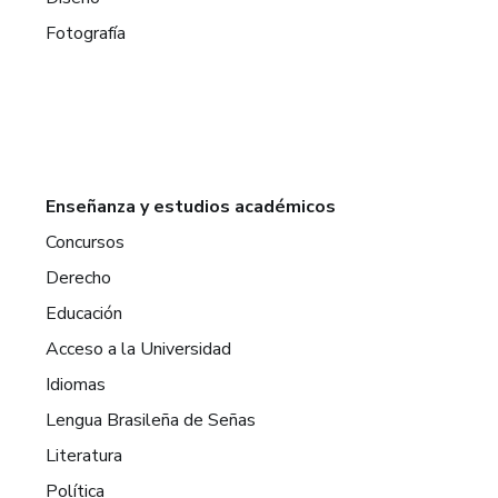
Fotografía
Enseñanza y estudios académicos
Concursos
Derecho
Educación
Acceso a la Universidad
Idiomas
Lengua Brasileña de Señas
Literatura
Política