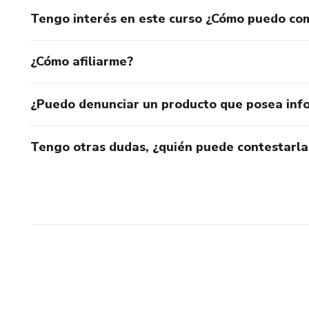
Tengo interés en este curso ¿Cómo puedo co
¿Cómo afiliarme?
¿Puedo denunciar un producto que posea inf
Tengo otras dudas, ¿quién puede contestarla