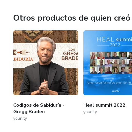
Otros productos de quien creó
Códigos de Sabiduría -
Heal summit 2022
Gregg Braden
younity
younity