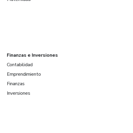
Finanzas e Inversiones
Contabilidad
Emprendimiento
Finanzas
Inversiones