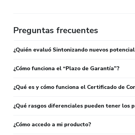
Preguntas frecuentes
¿Quién evaluó Sintonizando nuevos potencial
¿Cómo funciona el “Plazo de Garantía”?
¿Qué es y cómo funciona el Certificado de Con
¿Qué rasgos diferenciales pueden tener los 
¿Cómo accedo a mi producto?