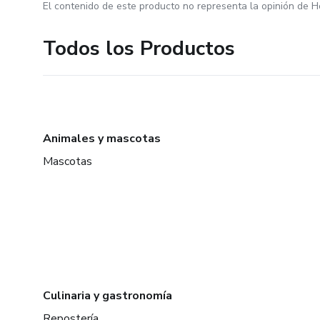
El contenido de este producto no representa la opinión de H
Todos los Productos
Animales y mascotas
Mascotas
Culinaria y gastronomía
Repostería