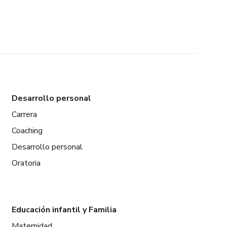
Desarrollo personal
Carrera
Coaching
Desarrollo personal
Oratoria
Educación infantil y Familia
Maternidad