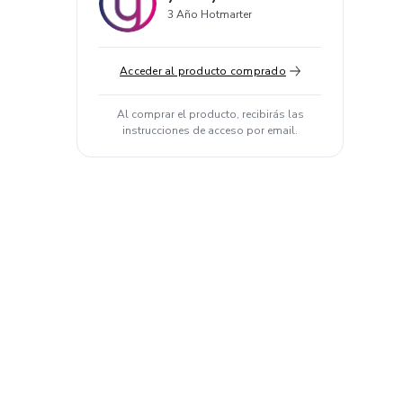
3 Año Hotmarter
Acceder al producto comprado
Al comprar el producto, recibirás las
instrucciones de acceso por email.