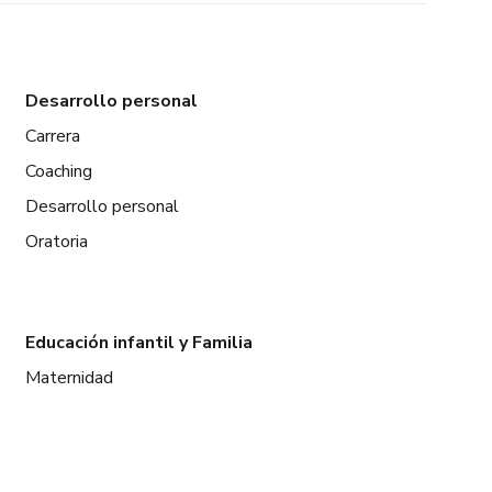
Desarrollo personal
Carrera
Coaching
Desarrollo personal
Oratoria
Educación infantil y Familia
Maternidad