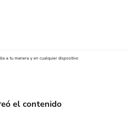
dia a tu manera y en cualquier dispositivo
reó el contenido