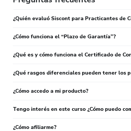
¿Quién evaluó Siscont para Practicantes de C
¿Cómo funciona el “Plazo de Garantía”?
¿Qué es y cómo funciona el Certificado de Con
¿Qué rasgos diferenciales pueden tener los 
¿Cómo accedo a mi producto?
Tengo interés en este curso ¿Cómo puedo co
¿Cómo afiliarme?