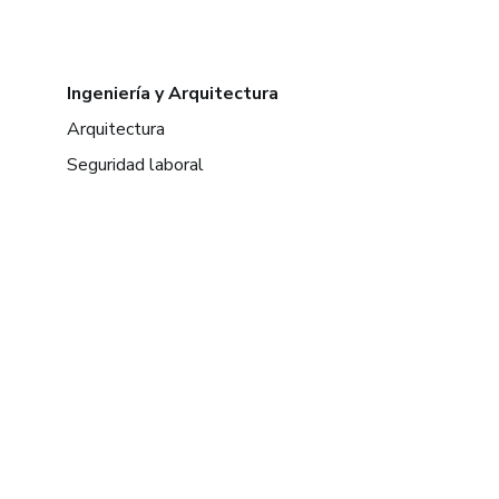
Ingeniería y Arquitectura
Arquitectura
Seguridad laboral