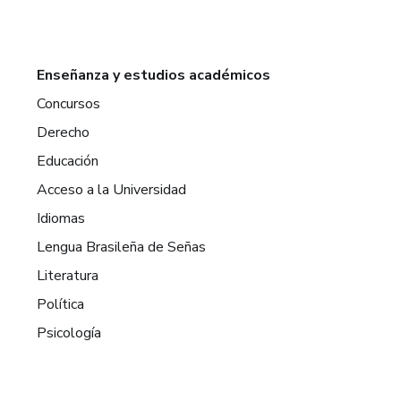
Enseñanza y estudios académicos
Concursos
Derecho
Educación
Acceso a la Universidad
Idiomas
Lengua Brasileña de Señas
Literatura
Política
Psicología