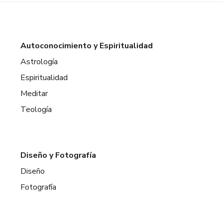
Autoconocimiento y Espiritualidad
Astrología
Espiritualidad
Meditar
Teología
Diseño y Fotografía
Diseño
Fotografía