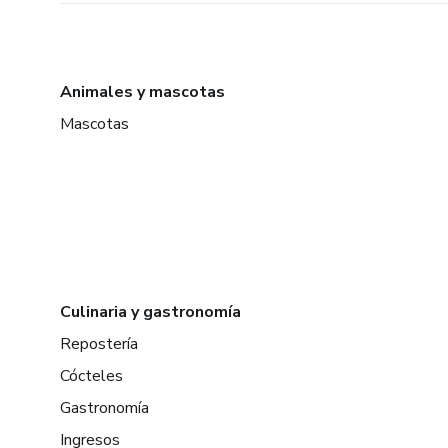
Animales y mascotas
Mascotas
Culinaria y gastronomía
Repostería
Cócteles
Gastronomía
Ingresos