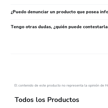
¿Puedo denunciar un producto que posea inf
Tengo otras dudas, ¿quién puede contestarla
El contenido de este producto no representa la opinión de H
Todos los Productos