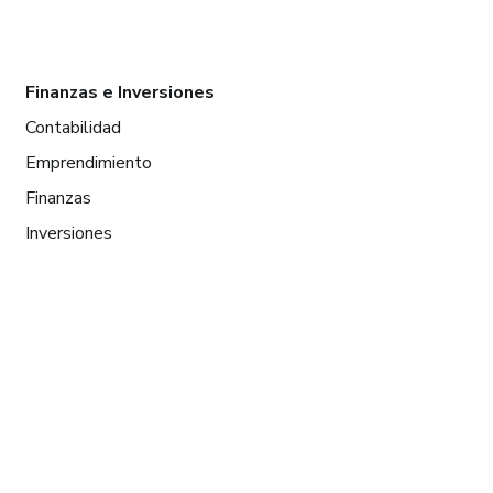
Finanzas e Inversiones
Contabilidad
Emprendimiento
Finanzas
Inversiones