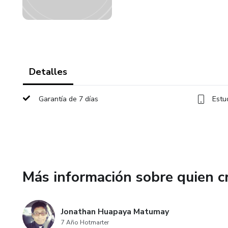
Detalles
Garantía de 7 días
Estu
Más información sobre quien c
Jonathan Huapaya Matumay
7 Año Hotmarter