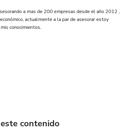
asesorando a mas de 200 empresas desde el año 2012 ,
 económico, actualmente a la par de asesorar estoy
y mis conocimientos.
 este contenido