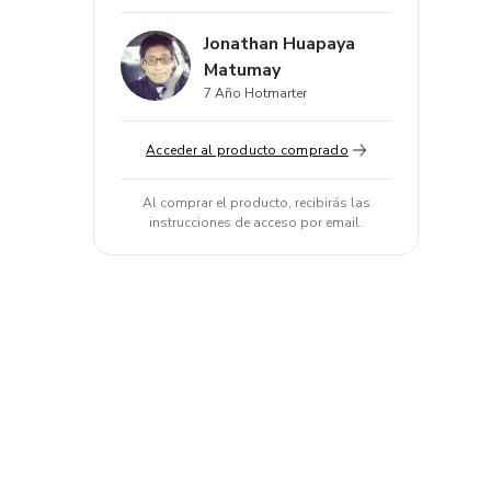
Jonathan Huapaya
Matumay
7 Año Hotmarter
Acceder al producto comprado
Al comprar el producto, recibirás las
instrucciones de acceso por email.