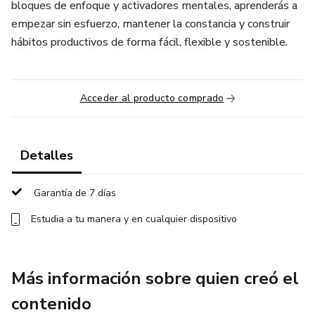
bloques de enfoque y activadores mentales, aprenderás a
empezar sin esfuerzo, mantener la constancia y construir
hábitos productivos de forma fácil, flexible y sostenible.
Acceder al producto comprado
Detalles
Garantía de 7 días
Estudia a tu manera y en cualquier dispositivo
Más información sobre quien creó el
contenido