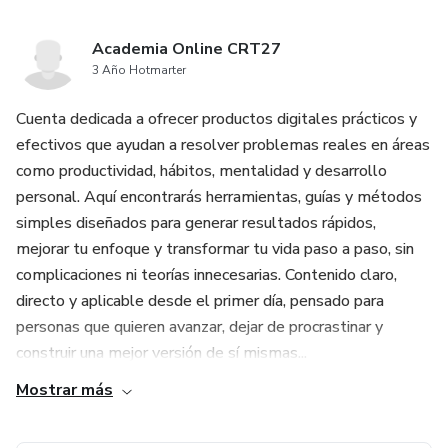
Academia Online CRT27
3 Año Hotmarter
Cuenta dedicada a ofrecer productos digitales prácticos y
efectivos que ayudan a resolver problemas reales en áreas
como productividad, hábitos, mentalidad y desarrollo
personal. Aquí encontrarás herramientas, guías y métodos
simples diseñados para generar resultados rápidos,
mejorar tu enfoque y transformar tu vida paso a paso, sin
complicaciones ni teorías innecesarias. Contenido claro,
directo y aplicable desde el primer día, pensado para
personas que quieren avanzar, dejar de procrastinar y
construir una mejor versión de sí mismas...
Mostrar más