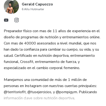
Gerald Capuozzo
6 Año Hotmarter
Preparador físico con mas de 11 años de experiencia en el
diseño de programas de nutrición y entrenamientos online.
Con mas de 40000 asesorados a nivel mundial, que nos
han dado la confianza para cambiar su cuerpo, su vida, y su
salud. Certificado en nutrición deportiva, entrenamiento
funcional, Crossfit, entrenamiento de fuerza, y
especializado en el cambio corporal femenino.
Manejamos una comunidad de más de 1 millón de
personas en Instagram con nuestras cuentas principales:
@territoriofit, @tusejercicios, y @pompigym. Publicando
información clave sobre nutrición deportiva,
entrenamientos, desmitificación de mitos, motivación, y