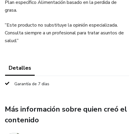
Plan específico Alimentación basado en la perdida de
grasa.
“Este producto no substituye la opinión especializada.
Consulta siempre a un profesional para tratar asuntos de
salud.”
Detalles
Garantía de 7 días
Más información sobre quien creó el
contenido