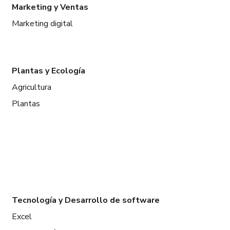
Marketing y Ventas
Marketing digital
Plantas y Ecología
Agricultura
Plantas
Tecnología y Desarrollo de software
Excel