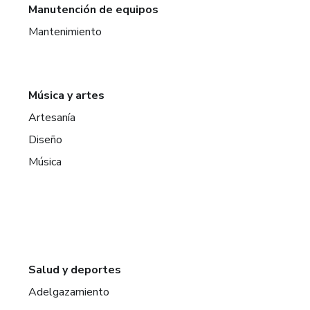
Manutención de equipos
Mantenimiento
Música y artes
Artesanía
Diseño
Música
Salud y deportes
Adelgazamiento