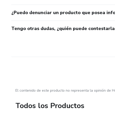
¿Puedo denunciar un producto que posea inf
Tengo otras dudas, ¿quién puede contestarla
El contenido de este producto no representa la opinión de H
Todos los Productos