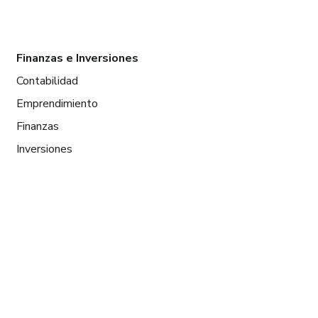
Finanzas e Inversiones
Contabilidad
Emprendimiento
Finanzas
Inversiones