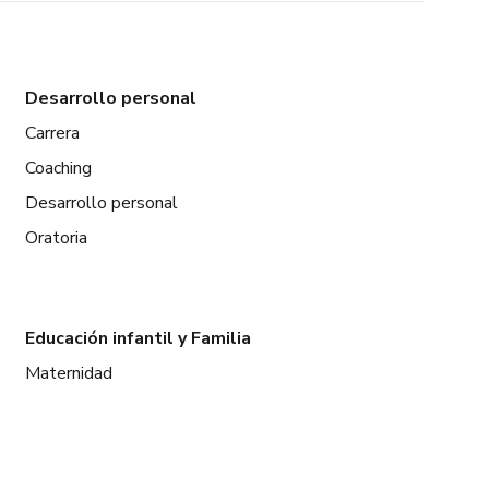
Desarrollo personal
Carrera
Coaching
Desarrollo personal
Oratoria
Educación infantil y Familia
Maternidad