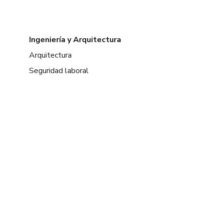
Ingeniería y Arquitectura
Arquitectura
Seguridad laboral