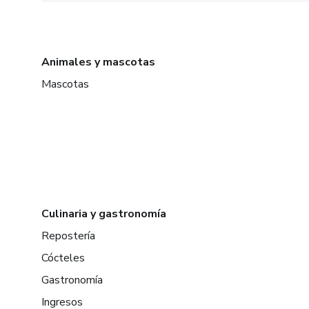
Animales y mascotas
Mascotas
Culinaria y gastronomía
Repostería
Cócteles
Gastronomía
Ingresos