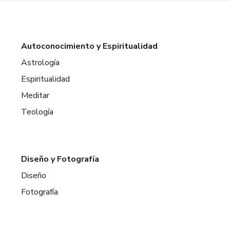
Autoconocimiento y Espiritualidad
Astrología
Espiritualidad
Meditar
Teología
Diseño y Fotografía
Diseño
Fotografía