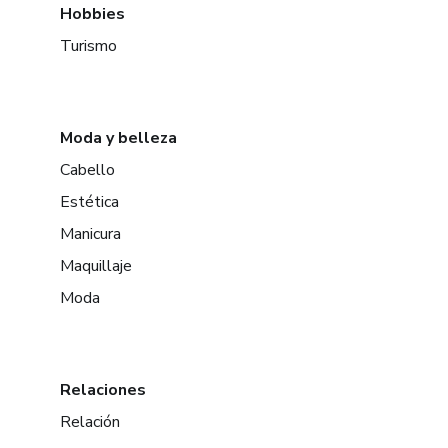
Hobbies
Turismo
Moda y belleza
Cabello
Estética
Manicura
Maquillaje
Moda
Relaciones
Relación