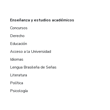
Enseñanza y estudios académicos
Concursos
Derecho
Educación
Acceso a la Universidad
Idiomas
Lengua Brasileña de Señas
Literatura
Política
Psicología