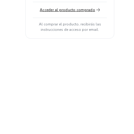
Acceder al producto comprado
Al comprar el producto, recibirás las
instrucciones de acceso por email.