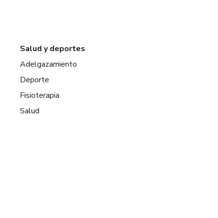
Salud y deportes
Adelgazamiento
Deporte
Fisioterapia
Salud