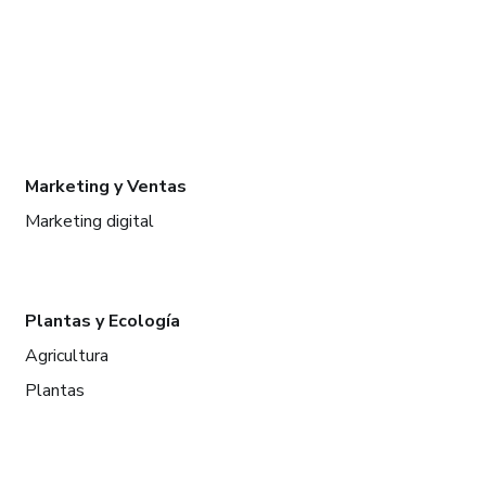
Marketing y Ventas
Marketing digital
Plantas y Ecología
Agricultura
Plantas