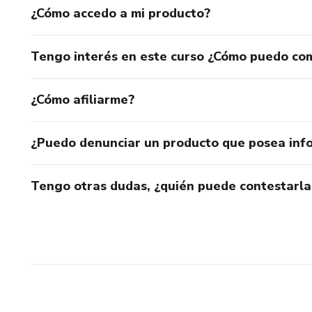
¿Cómo accedo a mi producto?
Tengo interés en este curso ¿Cómo puedo co
¿Cómo afiliarme?
¿Puedo denunciar un producto que posea inf
Tengo otras dudas, ¿quién puede contestarla