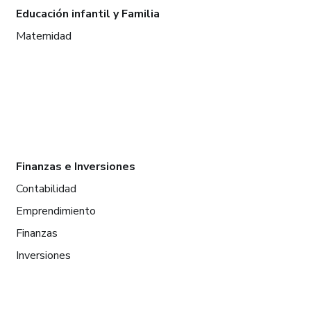
Educación infantil y Familia
Maternidad
Finanzas e Inversiones
Contabilidad
Emprendimiento
Finanzas
Inversiones