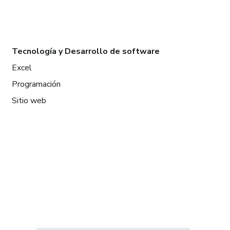
Tecnología y Desarrollo de software
Excel
Programación
Sitio web