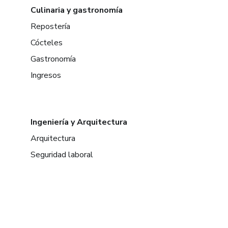
Culinaria y gastronomía
Repostería
Cócteles
Gastronomía
Ingresos
Ingeniería y Arquitectura
Arquitectura
Seguridad laboral