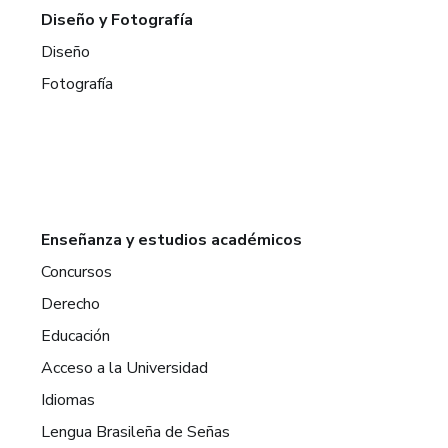
Diseño y Fotografía
Diseño
Fotografía
Enseñanza y estudios académicos
Concursos
Derecho
Educación
Acceso a la Universidad
Idiomas
Lengua Brasileña de Señas