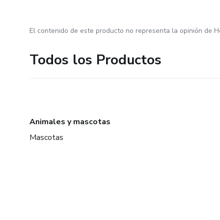
El contenido de este producto no representa la opinión de H
Todos los Productos
Animales y mascotas
Mascotas