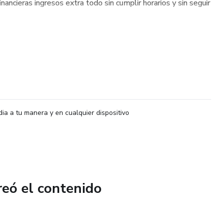
nancieras ingresos extra todo sin cumplir horarios y sin seguir
dia a tu manera y en cualquier dispositivo
reó el contenido