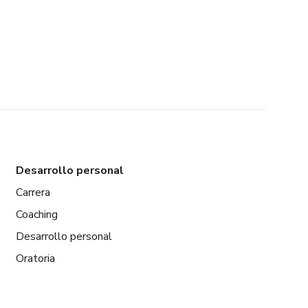
Desarrollo personal
Carrera
Coaching
Desarrollo personal
Oratoria