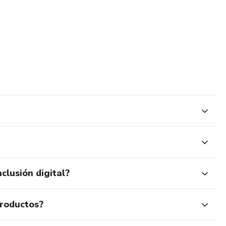
clusión digital?
productos?