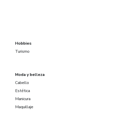
Hobbies
Turismo
Moda y belleza
Cabello
Estética
Manicura
Maquillaje