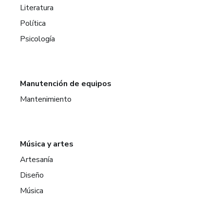
Literatura
Política
Psicología
Manutención de equipos
Mantenimiento
Música y artes
Artesanía
Diseño
Música