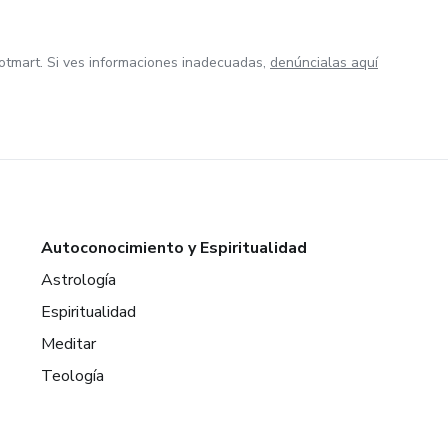
otmart. Si ves informaciones inadecuadas,
denúncialas aquí
Autoconocimiento y Espiritualidad
Astrología
Espiritualidad
Meditar
Teología