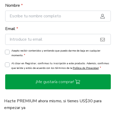
Nombre
*
Email
*
Acepto recibir contenidos y entiendo que puedo darme de baja en cualquier
*
momento.
Al clicar en Registrar, confirmas tu inscripción a este producto. Además, confirmas
*
que leíste y estás de acuerdo con los términos de la
Política de Privacidad
¡Me gustaría comprar!
Hazte PREMIUM ahora mismo, si tienes US$30 para
empezar ya