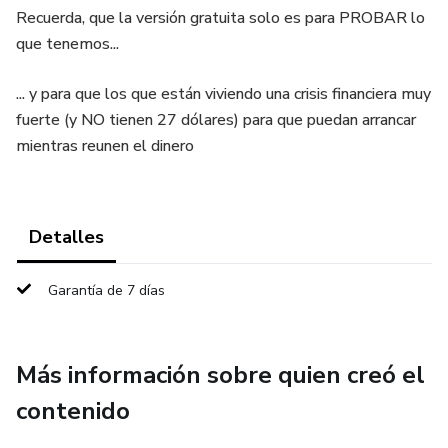
Recuerda, que la versión gratuita solo es para PROBAR lo
que tenemos...
... y para que los que están viviendo una crisis financiera muy
fuerte (y NO tienen 27 dólares) para que puedan arrancar
mientras reunen el dinero
Detalles
Garantía de 7 días
Más información sobre quien creó el
contenido