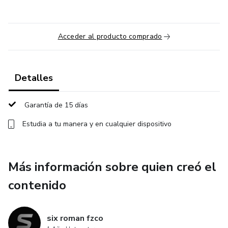
Acceder al producto comprado
Detalles
Garantía de 15 días
Estudia a tu manera y en cualquier dispositivo
Más información sobre quien creó el
contenido
six roman fzco