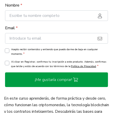
Nombre
*
Email
*
Acepto recibir contenidos y entiendo que puedo darme de baja en cualquier
*
momento.
Al clicar en Registrar, confirmas tu inscripción a este producto. Además, confirmas
*
que leíste y estás de acuerdo con los términos de la
Política de Privacidad
¡Me gustaría comprar!
En este curso aprenderás, de forma práctica y desde cero,
cómo funcionan las criptomonedas, la tecnología blockchain
y los contratos inteligentes. Descubrirás las bases para