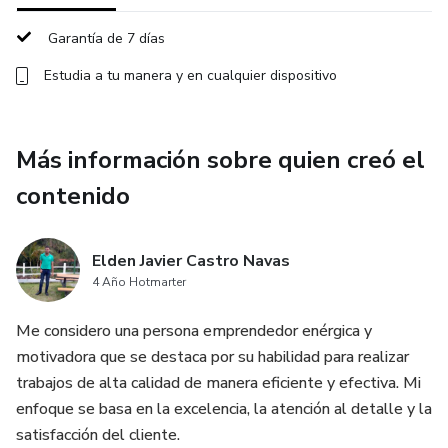
Garantía de 7 días
Estudia a tu manera y en cualquier dispositivo
Más información sobre quien creó el
contenido
Elden Javier Castro Navas
4 Año Hotmarter
Me considero una persona emprendedor enérgica y
motivadora que se destaca por su habilidad para realizar
trabajos de alta calidad de manera eficiente y efectiva. Mi
enfoque se basa en la excelencia, la atención al detalle y la
satisfacción del cliente.