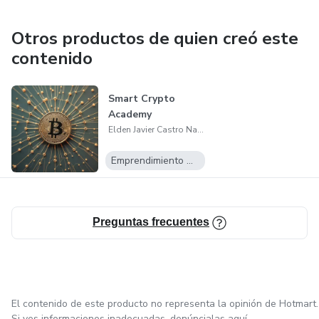
Otros productos de quien creó este
contenido
Smart Crypto
Academy
Elden Javier Castro Navas
Emprendimiento Digital
Preguntas frecuentes
El contenido de este producto no representa la opinión de Hotmart.
Si ves informaciones inadecuadas,
denúncialas aquí