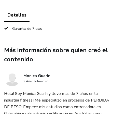
Detalles
Garantía de 7 días
Más información sobre quien creó el
contenido
Monica Guarin
2 Año Hotmarter
Hola! Soy Mónica Guarín y llevo mas de 7 años en la
industria fitness! Me especializo en procesos de PÉRDIDA
DE PESO. Empecé mis estudios como entrenadora en
Colombia y culminé mis certificación en Australia como