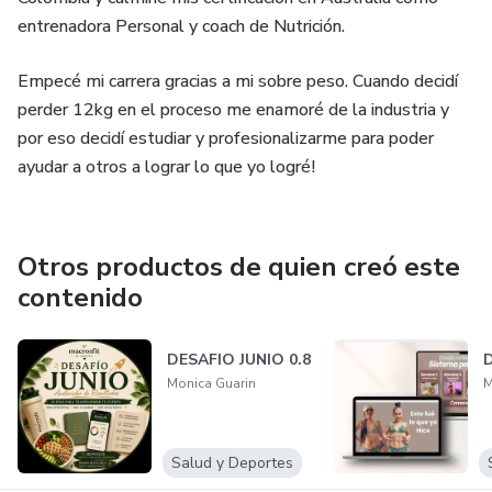
entrenadora Personal y coach de Nutrición.
Empecé mi carrera gracias a mi sobre peso. Cuando decidí
perder 12kg en el proceso me enamoré de la industria y
por eso decidí estudiar y profesionalizarme para poder
ayudar a otros a lograr lo que yo logré!
Otros productos de quien creó este
contenido
DESAFIO JUNIO 0.8
Monica Guarin
M
Salud y Deportes