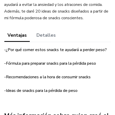
ayudará a evitar la ansiedad y los atracones de comida.
Además, te daré 20 ideas de snacks diseñados a partir de
mi fórmula poderosa de snacks conscientes.
Ventajas
Detalles
-¿Por qué comer estos snacks te ayudará a perder peso?
-Fórmula para preparar snacks para la pérdida peso
-Recomendaciones a la hora de consumir snacks
-Ideas de snacks para la pérdida de peso