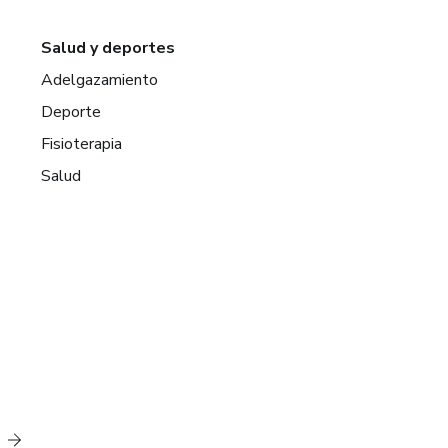
Salud y deportes
Adelgazamiento
Deporte
Fisioterapia
Salud