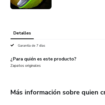
Detalles
Garantía de 7 días
¿Para quién es este producto?
Zapatos originales
Más información sobre quien c