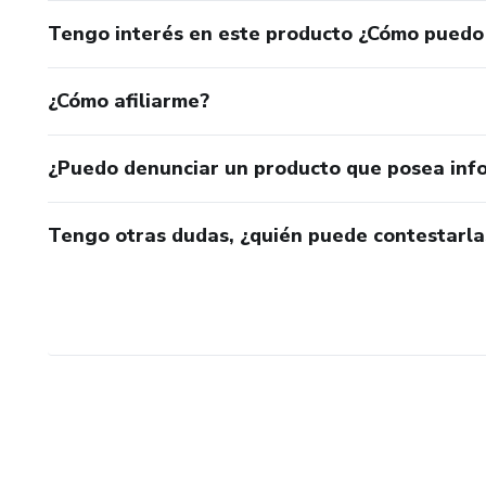
Tengo interés en este producto ¿Cómo puedo
¿Cómo afiliarme?
¿Puedo denunciar un producto que posea inf
Tengo otras dudas, ¿quién puede contestarla