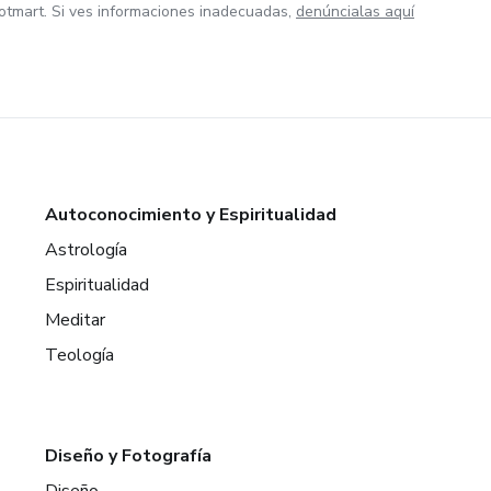
otmart. Si ves informaciones inadecuadas,
denúncialas aquí
Autoconocimiento y Espiritualidad
Astrología
Espiritualidad
Meditar
Teología
Diseño y Fotografía