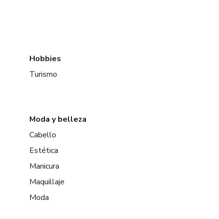
Hobbies
Turismo
Moda y belleza
Cabello
Estética
Manicura
Maquillaje
Moda