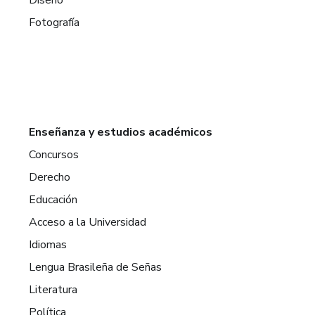
Diseño
Fotografía
Enseñanza y estudios académicos
Concursos
Derecho
Educación
Acceso a la Universidad
Idiomas
Lengua Brasileña de Señas
Literatura
Política