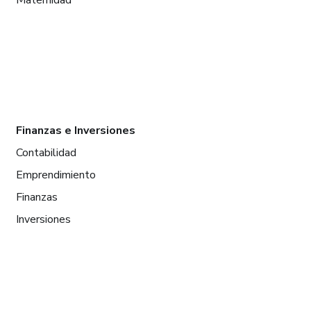
Maternidad
Finanzas e Inversiones
Contabilidad
Emprendimiento
Finanzas
Inversiones