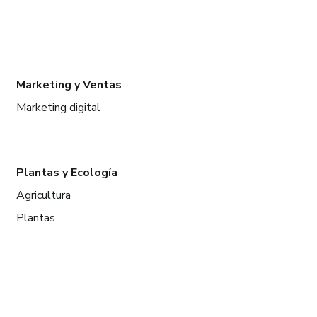
Marketing y Ventas
Marketing digital
Plantas y Ecología
Agricultura
Plantas