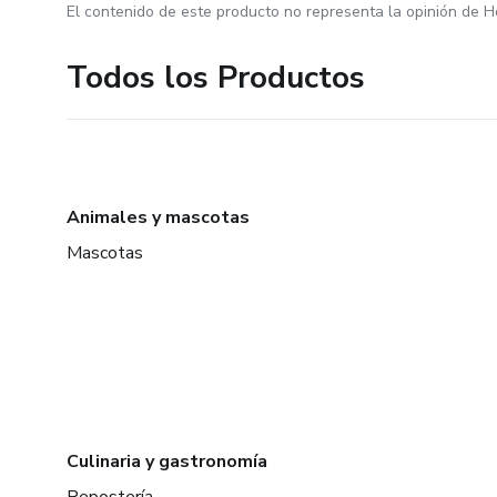
El contenido de este producto no representa la opinión de H
Todos los Productos
Animales y mascotas
Mascotas
Culinaria y gastronomía