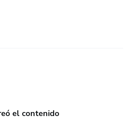
reó el contenido