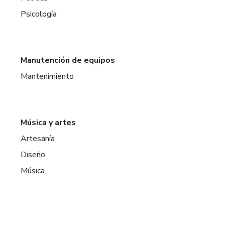
Psicología
Manutención de equipos
Mantenimiento
Música y artes
Artesanía
Diseño
Música