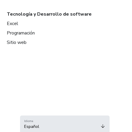
Tecnología y Desarrollo de software
Excel
Programación
Sitio web
Idioma
Español