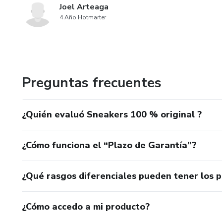
Joel Arteaga
4 Año Hotmarter
Preguntas frecuentes
¿Quién evaluó Sneakers 100 % original ?
¿Cómo funciona el “Plazo de Garantía”?
¿Qué rasgos diferenciales pueden tener los 
¿Cómo accedo a mi producto?