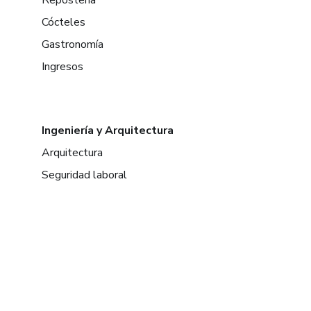
Repostería
Cócteles
Gastronomía
Ingresos
Ingeniería y Arquitectura
Arquitectura
Seguridad laboral