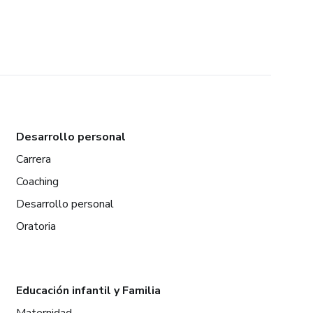
Desarrollo personal
Carrera
Coaching
Desarrollo personal
Oratoria
Educación infantil y Familia