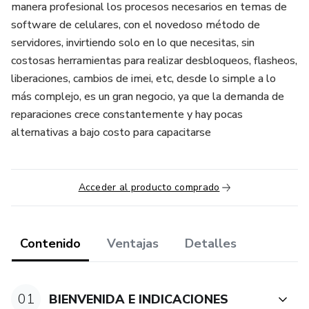
manera profesional los procesos necesarios en temas de
software de celulares, con el novedoso método de
servidores, invirtiendo solo en lo que necesitas, sin
costosas herramientas para realizar desbloqueos, flasheos,
liberaciones, cambios de imei, etc, desde lo simple a lo
más complejo, es un gran negocio, ya que la demanda de
reparaciones crece constantemente y hay pocas
alternativas a bajo costo para capacitarse
Acceder al producto comprado
Contenido
Ventajas
Detalles
01
BIENVENIDA E INDICACIONES