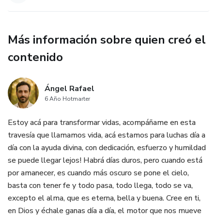
Más información sobre quien creó el
contenido
Ángel Rafael
6 Año Hotmarter
Estoy acá para transformar vidas, acompáñame en esta
travesía que llamamos vida, acá estamos para luchas día a
día con la ayuda divina, con dedicación, esfuerzo y humildad
se puede llegar lejos! Habrá días duros, pero cuando está
por amanecer, es cuando más oscuro se pone el cielo,
basta con tener fe y todo pasa, todo llega, todo se va,
excepto el alma, que es eterna, bella y buena. Cree en ti,
en Dios y échale ganas día a día, el motor que nos mueve