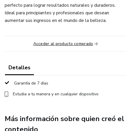
perfecto para lograr resultados naturales y duraderos.
Ideal para principiantes y profesionales que desean
aumentar sus ingresos en el mundo de la belleza.
Acceder al producto comprado
Detalles
Garantía de 7 días
Estudia a tu manera y en cualquier dispositivo
Más información sobre quien creó el
contenido