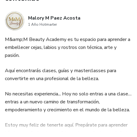
Malory M Paez Acosta
1 Año Hotmarter
M&amp;M Beauty Academy es tu espacio para aprender a
embellecer cejas, labios y rostros con técnica, arte y
pasión.
Aquí encontrarás clases, guías y masterclasses para
convertirte en una profesional de la belleza.
No necesitas experiencia... Hoy no solo entras a una clase…
entras a un nuevo camino de transformación,
empoderamiento y crecimiento en el mundo de la belleza.
Estoy muy feliz de tenerte aquí. Prepárate para aprender
técnicas profesionales, recibir regalos exclusivos y disfrutar