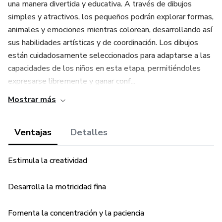
una manera divertida y educativa. A través de dibujos
simples y atractivos, los pequeños podrán explorar formas,
animales y emociones mientras colorean, desarrollando así
sus habilidades artísticas y de coordinación. Los dibujos
están cuidadosamente seleccionados para adaptarse a las
capacidades de los niños en esta etapa, permitiéndoles
expresarse libremente y ganar conf...
Mostrar más
Ventajas
Detalles
Estimula la creatividad
Desarrolla la motricidad fina
Fomenta la concentración y la paciencia