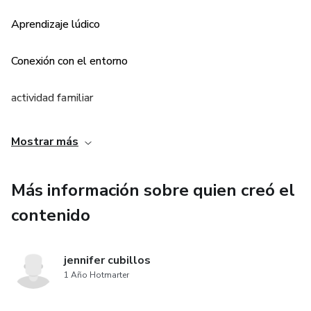
Aprendizaje lúdico
Conexión con el entorno
actividad familiar
Mostrar más
Más información sobre quien creó el
contenido
jennifer cubillos
1 Año Hotmarter