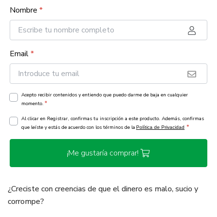
Nombre
*
Email
*
Acepto recibir contenidos y entiendo que puedo darme de baja en cualquier
*
momento.
Al clicar en Registrar, confirmas tu inscripción a este producto. Además, confirmas
*
que leíste y estás de acuerdo con los términos de la
Política de Privacidad
¡Me gustaría comprar!
¿Creciste con creencias de que el dinero es malo, sucio y
corrompe?