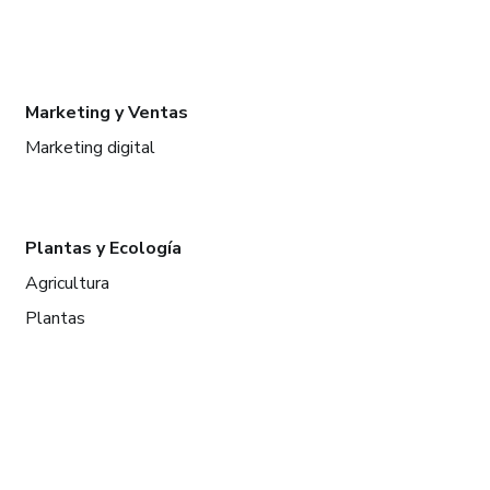
Marketing y Ventas
Marketing digital
Plantas y Ecología
Agricultura
Plantas