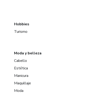
Hobbies
Turismo
Moda y belleza
Cabello
Estética
Manicura
Maquillaje
Moda