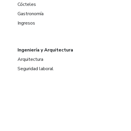
Cócteles
Gastronomía
Ingresos
Ingeniería y Arquitectura
Arquitectura
Seguridad laboral