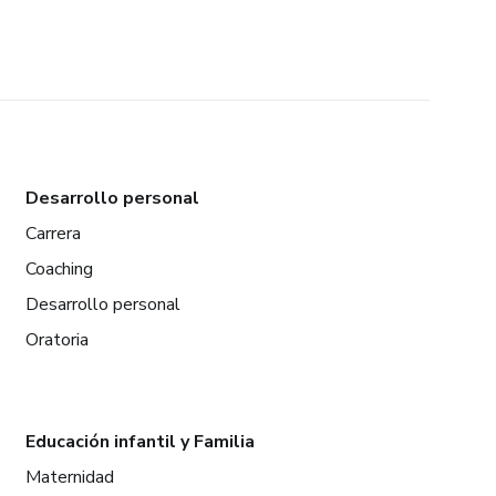
Desarrollo personal
Carrera
Coaching
Desarrollo personal
Oratoria
Educación infantil y Familia
Maternidad