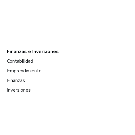
Finanzas e Inversiones
Contabilidad
Emprendimiento
Finanzas
Inversiones