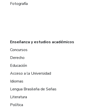
Fotografía
Enseñanza y estudios académicos
Concursos
Derecho
Educación
Acceso a la Universidad
Idiomas
Lengua Brasileña de Señas
Literatura
Política