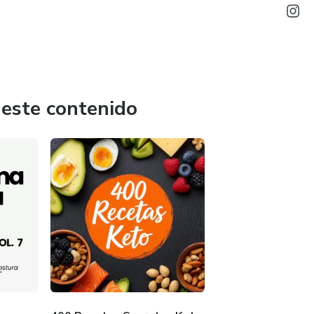
 este contenido