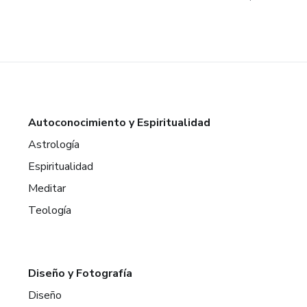
Autoconocimiento y Espiritualidad
Astrología
Espiritualidad
Meditar
Teología
Diseño y Fotografía
Diseño