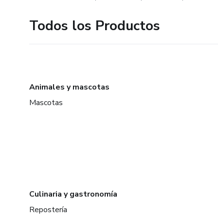
Todos los Productos
Animales y mascotas
Mascotas
Culinaria y gastronomía
Repostería