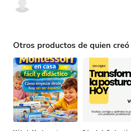
Otros productos de quien creó