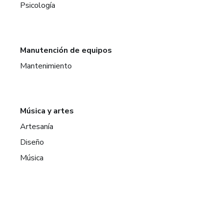
Psicología
Manutención de equipos
Mantenimiento
Música y artes
Artesanía
Diseño
Música