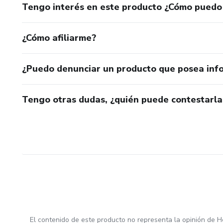
Tengo interés en este producto ¿Cómo puedo
¿Cómo afiliarme?
¿Puedo denunciar un producto que posea inf
Tengo otras dudas, ¿quién puede contestarla
El contenido de este producto no representa la opinión de H