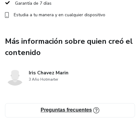
Garantía de 7 días
Estudia a tu manera y en cualquier dispositivo
Más información sobre quien creó el
contenido
Iris Chavez Marin
3 Año Hotmarter
Preguntas frecuentes