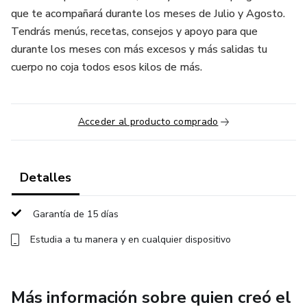
que te acompañará durante los meses de Julio y Agosto.
Tendrás menús, recetas, consejos y apoyo para que
durante los meses con más excesos y más salidas tu
cuerpo no coja todos esos kilos de más.
Acceder al producto comprado
Detalles
Garantía de 15 días
Estudia a tu manera y en cualquier dispositivo
Más información sobre quien creó el