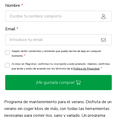
Nombre
*
Email
*
Acepto recibir contenidos y entiendo que puedo darme de baja en cualquier
*
momento.
Al clicar en Registrar, confirmas tu inscripción a este producto. Además, confirmas
*
que leíste y estás de acuerdo con los términos de la
Política de Privacidad
¡Me gustaría comprar!
Programa de mantenimiento para el verano. Disfruta de un
verano sin coger kilos de más, con todas las herramientas
necesarias para comer rico, sano y variado. Un programa