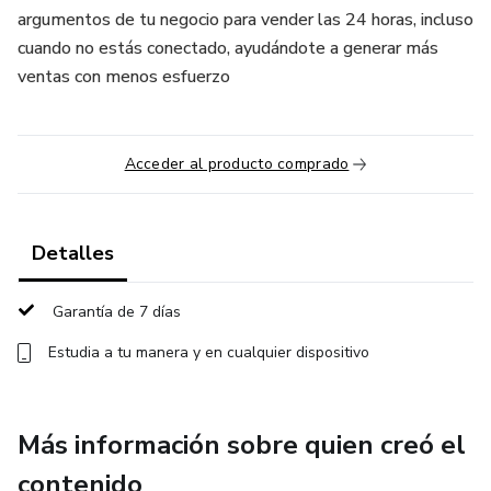
argumentos de tu negocio para vender las 24 horas, incluso
cuando no estás conectado, ayudándote a generar más
ventas con menos esfuerzo
Acceder al producto comprado
Detalles
Garantía de 7 días
Estudia a tu manera y en cualquier dispositivo
Más información sobre quien creó el
contenido