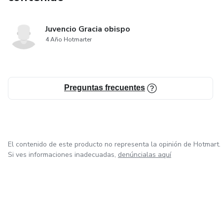
Juvencio Gracia obispo
4 Año Hotmarter
Preguntas frecuentes
El contenido de este producto no representa la opinión de Hotmart.
Si ves informaciones inadecuadas,
denúncialas aquí