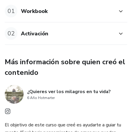
01
Workbook
02
Activación
Más información sobre quien creó el
contenido
¿Quieres ver los milagros en tu vida?
6 Año Hotmarter
El objetivo de este curso que creé es ayudarte a guiar tu