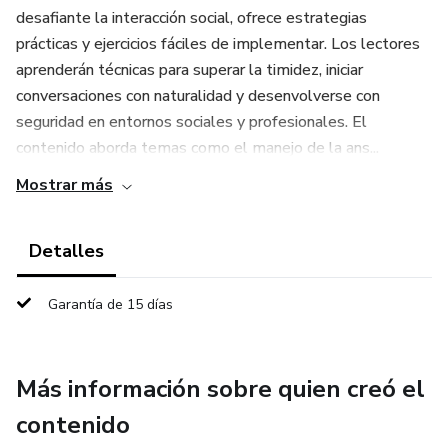
desafiante la interacción social, ofrece estrategias
prácticas y ejercicios fáciles de implementar. Los lectores
aprenderán técnicas para superar la timidez, iniciar
conversaciones con naturalidad y desenvolverse con
seguridad en entornos sociales y profesionales. El
contenido aborda temas como el manejo de la ans...
Mostrar más
Detalles
Garantía de 15 días
Más información sobre quien creó el
contenido