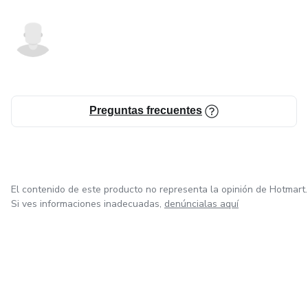
Preguntas frecuentes
El contenido de este producto no representa la opinión de Hotmart.
Si ves informaciones inadecuadas,
denúncialas aquí