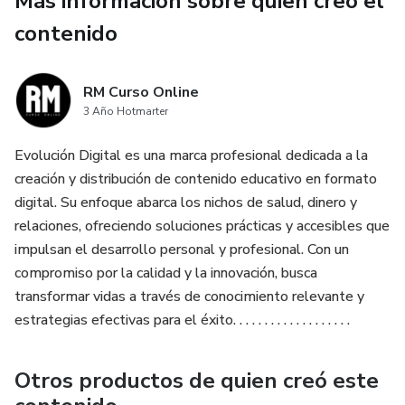
Más información sobre quien creó el
contenido
RM Curso Online
3 Año Hotmarter
Evolución Digital es una marca profesional dedicada a la
creación y distribución de contenido educativo en formato
digital. Su enfoque abarca los nichos de salud, dinero y
relaciones, ofreciendo soluciones prácticas y accesibles que
impulsan el desarrollo personal y profesional. Con un
compromiso por la calidad y la innovación, busca
transformar vidas a través de conocimiento relevante y
estrategias efectivas para el éxito. . . . . . . . . . . . . . . . . . .
Otros productos de quien creó este