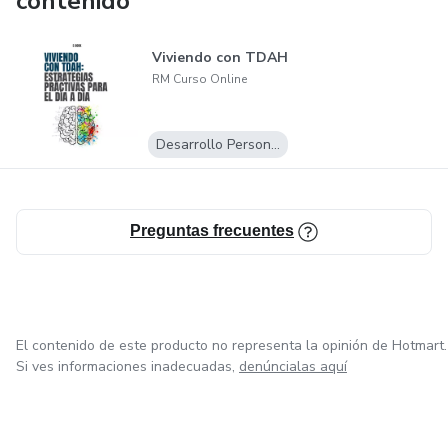
contenido
Viviendo con TDAH
RM Curso Online
Desarrollo Personal
Preguntas frecuentes
El contenido de este producto no representa la opinión de Hotmart.
Si ves informaciones inadecuadas,
denúncialas aquí