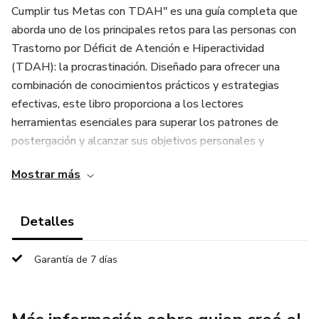
Cumplir tus Metas con TDAH" es una guía completa que
aborda uno de los principales retos para las personas con
Trastorno por Déficit de Atención e Hiperactividad
(TDAH): la procrastinación. Diseñado para ofrecer una
combinación de conocimientos prácticos y estrategias
efectivas, este libro proporciona a los lectores
herramientas esenciales para superar los patrones de
postergación y alcanzar sus objetivos personales y
profesionales.
Mostrar más
Detalles
Garantía de 7 días