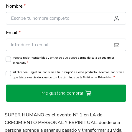
Nombre
*
Email
*
Acepto recibir contenidos y entiendo que puedo darme de baja en cualquier
*
momento.
Al clicar en Registrar, confirmas tu inscripción a este producto. Además, confirmas
*
que leíste y estás de acuerdo con los términos de la
Política de Privacidad
¡Me gustaría comprar!
SUPER HUMANO es el evento N° 1 en LA de
CRECIMIENTO PERSONAL Y ESPIRITUAL, donde una
persona aprende a sanar su pasado y transformar su vida.