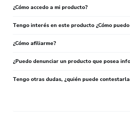
¿Cómo accedo a mi producto?
Tengo interés en este producto ¿Cómo puedo
¿Cómo afiliarme?
¿Puedo denunciar un producto que posea inf
Tengo otras dudas, ¿quién puede contestarla