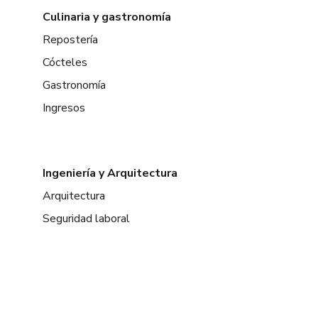
Culinaria y gastronomía
Repostería
Cócteles
Gastronomía
Ingresos
Ingeniería y Arquitectura
Arquitectura
Seguridad laboral