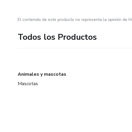
El contenido de este producto no representa la opinión de H
Todos los Productos
Animales y mascotas
Mascotas