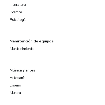
Literatura
Política
Psicología
Manutención de equipos
Mantenimiento
Música y artes
Artesanía
Diseño
Música