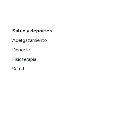
Salud y deportes
Adelgazamiento
Deporte
Fisioterapia
Salud