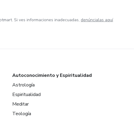
otmart. Si ves informaciones inadecuadas,
denúncialas aquí
Autoconocimiento y Espiritualidad
Astrología
Espiritualidad
Meditar
Teología