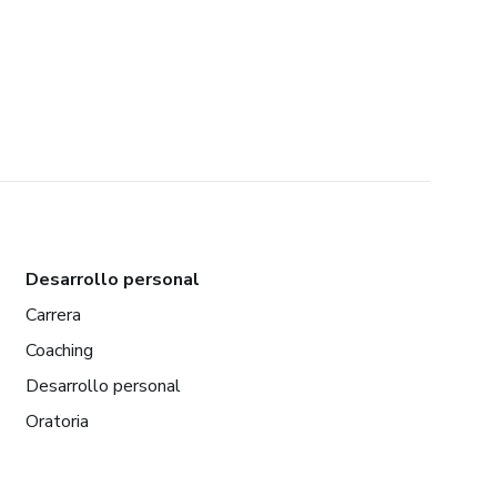
Desarrollo personal
Carrera
Coaching
Desarrollo personal
Oratoria