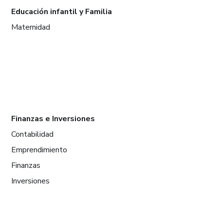
Educación infantil y Familia
Maternidad
Finanzas e Inversiones
Contabilidad
Emprendimiento
Finanzas
Inversiones