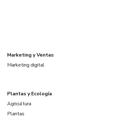
Marketing y Ventas
Marketing digital
Plantas y Ecología
Agricultura
Plantas