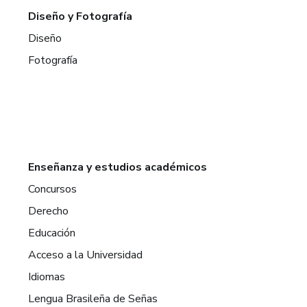
Diseño y Fotografía
Diseño
Fotografía
Enseñanza y estudios académicos
Concursos
Derecho
Educación
Acceso a la Universidad
Idiomas
Lengua Brasileña de Señas