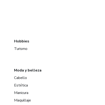
Hobbies
Turismo
Moda y belleza
Cabello
Estética
Manicura
Maquillaje