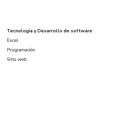
Tecnología y Desarrollo de software
Excel
Programación
Sitio web