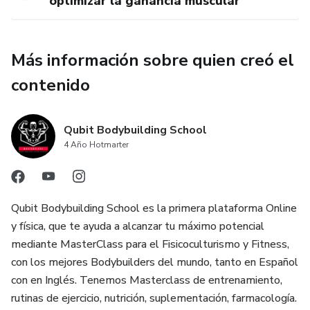
optimizar la ganancia muscular
Más información sobre quien creó el
contenido
Qubit Bodybuilding School
4 Año Hotmarter
Qubit Bodybuilding School es la primera plataforma Online
y física, que te ayuda a alcanzar tu máximo potencial
mediante MasterClass para el Fisicoculturismo y Fitness,
con los mejores Bodybuilders del mundo, tanto en Español
con en Inglés. Tenemos Masterclass de entrenamiento,
rutinas de ejercicio, nutrición, suplementación, farmacología.