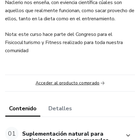
Naclerio nos enseña, con eviencia científica cúales son
aquellos que realmente funcionan, como sacar provecho de
ellos, tanto en la dieta como en el entrenamiento.
Nota: este curso hace parte del Congreso para el
Fisicoculturismo y Fitness realizado para toda nuestra
comunidad
Acceder al producto comprado
Contenido
Detalles
01
Suplementación natural para