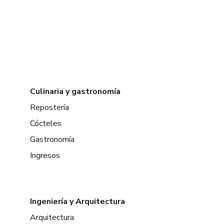
Culinaria y gastronomía
Repostería
Cócteles
Gastronomía
Ingresos
Ingeniería y Arquitectura
Arquitectura