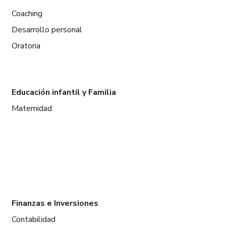
Coaching
Desarrollo personal
Oratoria
Educación infantil y Familia
Maternidad
Finanzas e Inversiones
Contabilidad