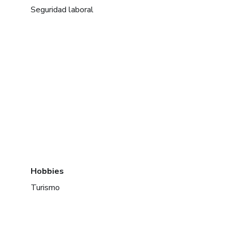
Seguridad laboral
Hobbies
Turismo