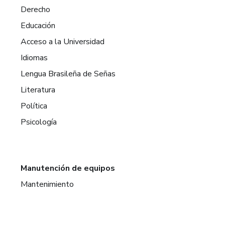
Derecho
Educación
Acceso a la Universidad
Idiomas
Lengua Brasileña de Señas
Literatura
Política
Psicología
Manutención de equipos
Mantenimiento