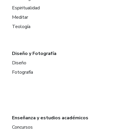
Espiritualidad
Meditar
Teología
Diseño y Fotografía
Diseño
Fotografía
Enseñanza y estudios académicos
Concursos