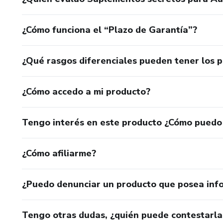
¿Cómo funciona el “Plazo de Garantía”?
¿Qué rasgos diferenciales pueden tener los 
¿Cómo accedo a mi producto?
Tengo interés en este producto ¿Cómo puedo
¿Cómo afiliarme?
¿Puedo denunciar un producto que posea inf
Tengo otras dudas, ¿quién puede contestarla