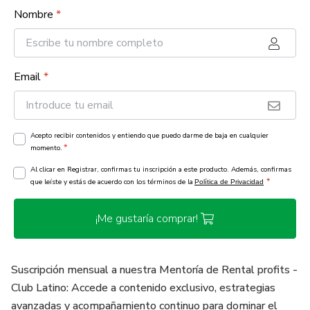
Nombre
*
Email
*
Acepto recibir contenidos y entiendo que puedo darme de baja en cualquier
*
momento.
Al clicar en Registrar, confirmas tu inscripción a este producto. Además, confirmas
*
que leíste y estás de acuerdo con los términos de la
Política de Privacidad
¡Me gustaría comprar!
Suscripción mensual a nuestra Mentoría de Rental profits -
Club Latino: Accede a contenido exclusivo, estrategias
avanzadas y acompañamiento continuo para dominar el