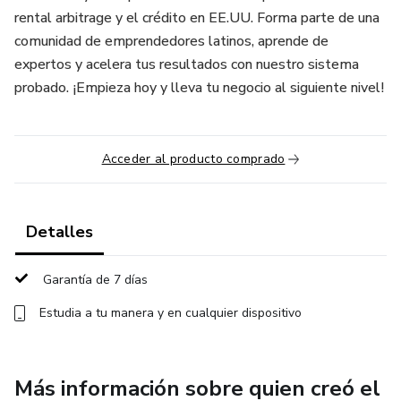
rental arbitrage y el crédito en EE.UU. Forma parte de una
comunidad de emprendedores latinos, aprende de
expertos y acelera tus resultados con nuestro sistema
probado. ¡Empieza hoy y lleva tu negocio al siguiente nivel!
Acceder al producto comprado
Detalles
Garantía de 7 días
Estudia a tu manera y en cualquier dispositivo
Más información sobre quien creó el