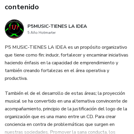
contenido
P5MUSIC-TIENES LA IDEA
5 Año Hotmarter
P5 MUSIC-TIENES LA IDEA es un propósito organizativo
que tiene como fin: inducir, fortalecer y encaminar iniciativas
haciendo énfasis en la capacidad de emprendimiento y
también creando fortalezas en el área operativa y
productiva.
También el de el desarrollo de estas áreas; la proyección
musical se ha convertido en una alternativa convincente de
acompañamiento, principio de la justificación del logo de la
organización que es una mano entre un CD. Para crear
conciencia en contra de problemáticas que surgen en
nuestras sociedades. Promover la sana conducta, los