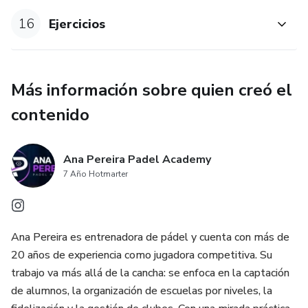
16
Ejercicios
Más información sobre quien creó el
contenido
Ana Pereira Padel Academy
7 Año Hotmarter
Ana Pereira es entrenadora de pádel y cuenta con más de
20 años de experiencia como jugadora competitiva. Su
trabajo va más allá de la cancha: se enfoca en la captación
de alumnos, la organización de escuelas por niveles, la