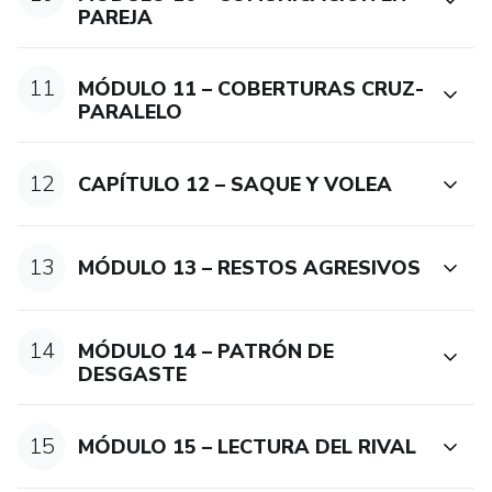
PAREJA
11
MÓDULO 11 – COBERTURAS CRUZ-
PARALELO
12
CAPÍTULO 12 – SAQUE Y VOLEA
13
MÓDULO 13 – RESTOS AGRESIVOS
14
MÓDULO 14 – PATRÓN DE
DESGASTE
15
MÓDULO 15 – LECTURA DEL RIVAL