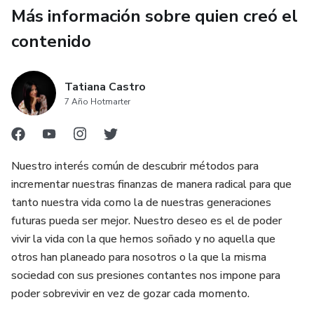
Más información sobre quien creó el
contenido
Tatiana Castro
7 Año Hotmarter
Nuestro interés común de descubrir métodos para
incrementar nuestras finanzas de manera radical para que
tanto nuestra vida como la de nuestras generaciones
futuras pueda ser mejor. Nuestro deseo es el de poder
vivir la vida con la que hemos soñado y no aquella que
otros han planeado para nosotros o la que la misma
sociedad con sus presiones contantes nos impone para
poder sobrevivir en vez de gozar cada momento.