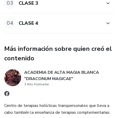
03
CLASE 3
04
CLASE 4
Más información sobre quien creó el
contenido
ACADEMIA DE ALTA MAGIA BLANCA
"DRACONUM MAGICAE"
3 Año Hotmarter
Centro de terapias holísticas transpersonales que lleva a
cabo también la enseñanza de terapias complementarias