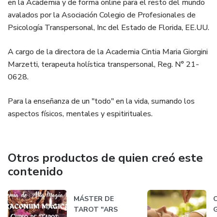
en la Academia y de forma online para el resto del mundo
avalados por la Asociación Colegio de Profesionales de
Psicología Transpersonal, Inc del Estado de Florida, EE.UU.
A cargo de la directora de la Academia Cintia Maria Giorgini
Marzetti, terapeuta holística transpersonal, Reg. N° 21-
0628.
Para la enseñanza de un "todo" en la vida, sumando los
aspectos físicos, mentales y espitirituales.
Otros productos de quien creó este
contenido
MÁSTER DE
TAROT "ARS