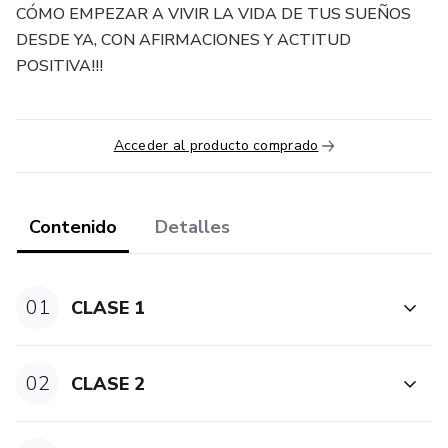
CÓMO EMPEZAR A VIVIR LA VIDA DE TUS SUEÑOS
DESDE YA, CON AFIRMACIONES Y ACTITUD
POSITIVA!!!
Acceder al producto comprado
Contenido
Detalles
01
CLASE 1
02
CLASE 2