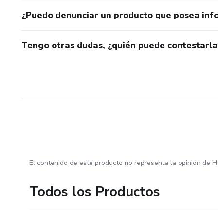
¿Puedo denunciar un producto que posea inf
Tengo otras dudas, ¿quién puede contestarla
El contenido de este producto no representa la opinión de H
Todos los Productos