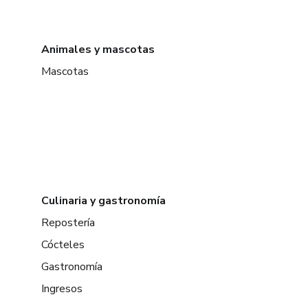
Animales y mascotas
Mascotas
Culinaria y gastronomía
Repostería
Cócteles
Gastronomía
Ingresos