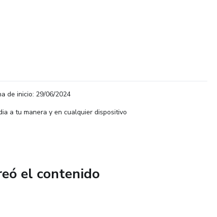
a de inicio: 29/06/2024
dia a tu manera y en cualquier dispositivo
reó el contenido