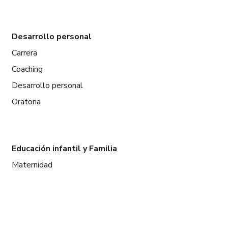
Desarrollo personal
Carrera
Coaching
Desarrollo personal
Oratoria
Educación infantil y Familia
Maternidad