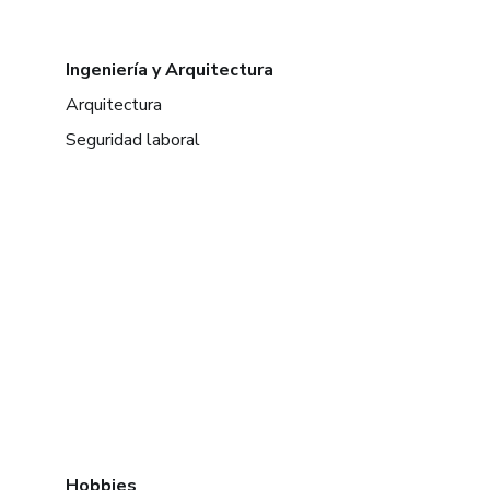
Ingeniería y Arquitectura
Arquitectura
Seguridad laboral
Hobbies