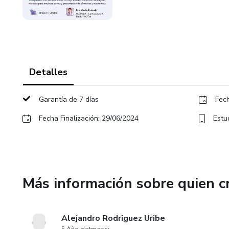
Detalles
Garantía de 7 días
Fech
Fecha Finalización: 29/06/2024
Estu
Más información sobre quien c
Alejandro Rodriguez Uribe