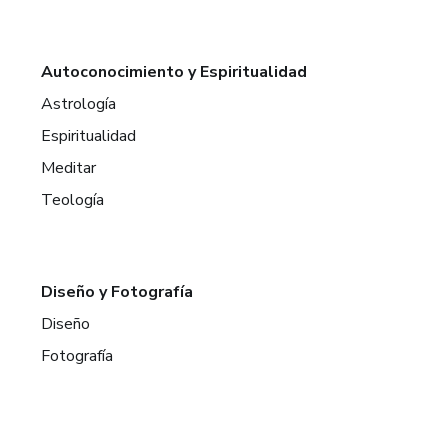
Autoconocimiento y Espiritualidad
Astrología
Espiritualidad
Meditar
Teología
Diseño y Fotografía
Diseño
Fotografía