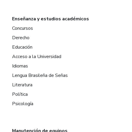
Enseñanza y estudios académicos
Concursos
Derecho
Educación
Acceso a la Universidad
Idiomas
Lengua Brasileña de Señas
Literatura
Política
Psicología
Manutención de equipos