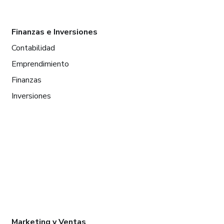
Finanzas e Inversiones
Contabilidad
Emprendimiento
Finanzas
Inversiones
Marketing y Ventas