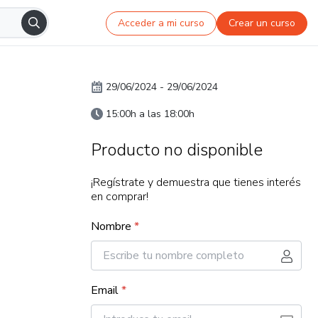
Acceder a mi curso
Crear un curso
29/06/2024
-
29/06/2024
15:00h a las 18:00h
Producto no disponible
¡Regístrate y demuestra que tienes interés
en comprar!
Nombre
*
Email
*