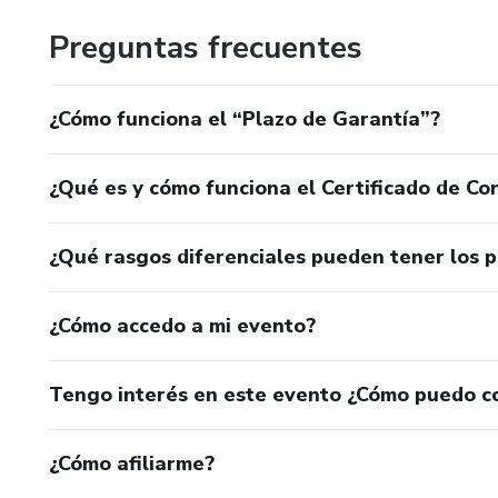
Preguntas frecuentes
¿Cómo funciona el “Plazo de Garantía”?
¿Qué es y cómo funciona el Certificado de Con
¿Qué rasgos diferenciales pueden tener los 
¿Cómo accedo a mi evento?
Tengo interés en este evento ¿Cómo puedo c
¿Cómo afiliarme?