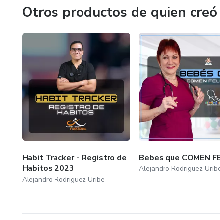
Otros productos de quien creó
Habit Tracker - Registro de
Bebes que COMEN FE
Habitos 2023
Alejandro Rodriguez Urib
Alejandro Rodriguez Uribe