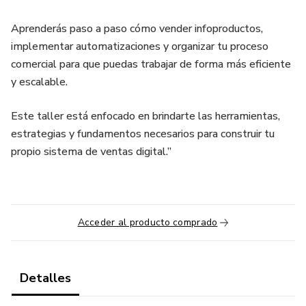
Aprenderás paso a paso cómo vender infoproductos,
implementar automatizaciones y organizar tu proceso
comercial para que puedas trabajar de forma más eficiente
y escalable.
Este taller está enfocado en brindarte las herramientas,
estrategias y fundamentos necesarios para construir tu
propio sistema de ventas digital.”
Acceder al producto comprado
Detalles