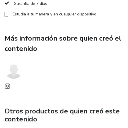
Garantía de 7 días
Estudia a tu manera y en cualquier dispositivo
Más información sobre quien creó el
contenido
Otros productos de quien creó este
contenido