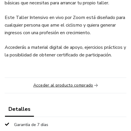
básicas que necesitas para arrancar tu propio taller.
Este Taller Intensivo en vivo por Zoom está diseñado para
cualquier persona que ame el ciclismo y quiera generar
ingresos con una profesión en crecimiento.
Accederás a material digital de apoyo, ejercicios prácticos y
la posibilidad de obtener certificado de participación.
Acceder al producto comprado
Detalles
Garantía de 7 días