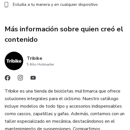
Estudia a tu manera y en cualquier dispositivo
Más información sobre quien creó el
contenido
Tribike
5 Año Hotmarter
Tribike es una tienda de bicicletas multimarca que ofrece
soluciones integrales para el ciclismo. Nuestro catálogo
incluye modelos de todo tipo y accesorios indispensables
como cascos, zapatillas y gafas. Además, contamos con un
taller especializado en mecánica, destacándonos en el
mantenimiento de suspensiones. Compartimos