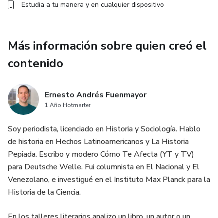
Estudia a tu manera y en cualquier dispositivo
Más información sobre quien creó el
contenido
Ernesto Andrés Fuenmayor
1 Año Hotmarter
Soy periodista, licenciado en Historia y Sociología. Hablo
de historia en Hechos Latinoamericanos y La Historia
Pepiada. Escribo y modero Cómo Te Afecta (YT y TV)
para Deutsche Welle. Fui columnista en El Nacional y El
Venezolano, e investigué en el Instituto Max Planck para la
Historia de la Ciencia.
En los talleres literarios analizo un libro, un autor o un