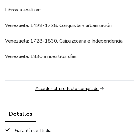
Libros a analizar:
Venezuela: 1498-1728. Conquista y urbanización
Venezuela: 1728-1830. Guipuzcoana e Independencia
Venezuela: 1830 a nuestros días
Acceder al producto comprado
Detalles
Garantía de 15 días