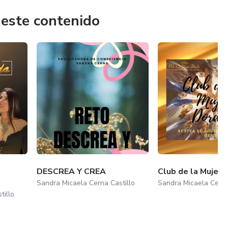
 este contenido
DESCREA Y CREA
Club de la Mujer 
Sandra Micaela Cerna Castillo
Sandra Micaela Cerna
tillo