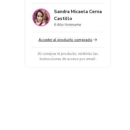
Sandra Micaela Cerna
Castillo
6 Año Hotmarter
Acceder al producto comprado
Al comprar el producto, recibirás las
instrucciones de acceso por email.