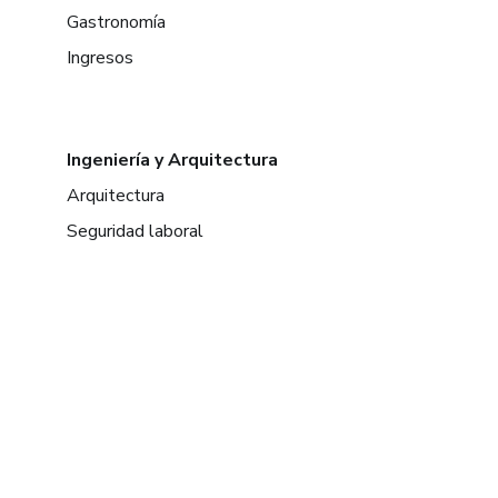
Gastronomía
Ingresos
Ingeniería y Arquitectura
Arquitectura
Seguridad laboral