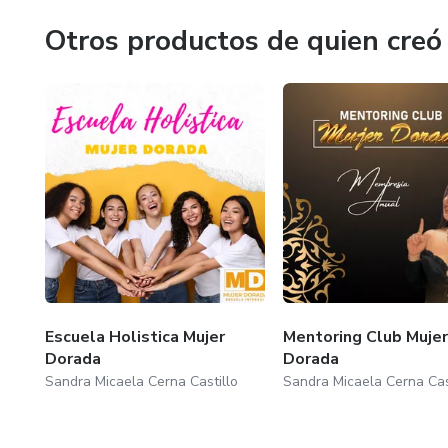
Otros productos de quien creó
Escuela Holistica Mujer
Mentoring Club Mujer
Dorada
Dorada
Sandra Micaela Cerna Castillo
Sandra Micaela Cerna Cas