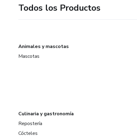
Todos los Productos
Animales y mascotas
Mascotas
Culinaria y gastronomía
Repostería
Cócteles