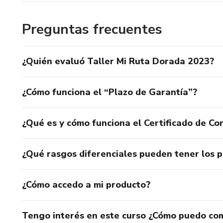
Preguntas frecuentes
¿Quién evaluó Taller Mi Ruta Dorada 2023?
¿Cómo funciona el “Plazo de Garantía”?
¿Qué es y cómo funciona el Certificado de Con
¿Qué rasgos diferenciales pueden tener los 
¿Cómo accedo a mi producto?
Tengo interés en este curso ¿Cómo puedo co