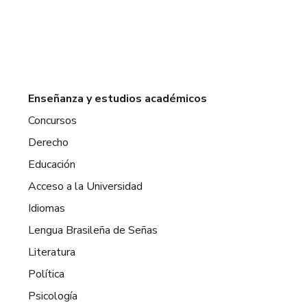
Enseñanza y estudios académicos
Concursos
Derecho
Educación
Acceso a la Universidad
Idiomas
Lengua Brasileña de Señas
Literatura
Política
Psicología