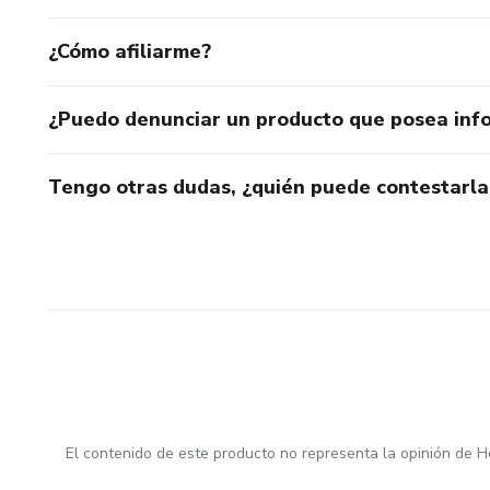
¿Cómo afiliarme?
¿Puedo denunciar un producto que posea inf
Tengo otras dudas, ¿quién puede contestarla
El contenido de este producto no representa la opinión de H