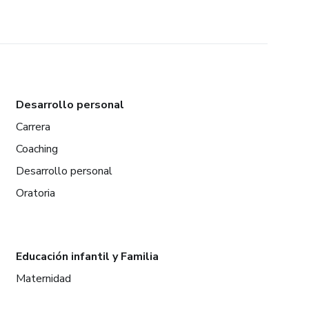
Desarrollo personal
Carrera
Coaching
Desarrollo personal
Oratoria
Educación infantil y Familia
Maternidad