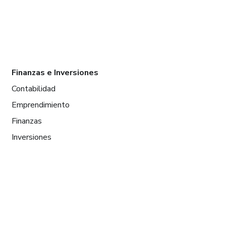
Finanzas e Inversiones
Contabilidad
Emprendimiento
Finanzas
Inversiones