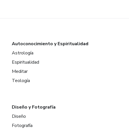
Autoconocimiento y Espiritualidad
Astrología
Espiritualidad
Meditar
Teología
Diseño y Fotografía
Diseño
Fotografía