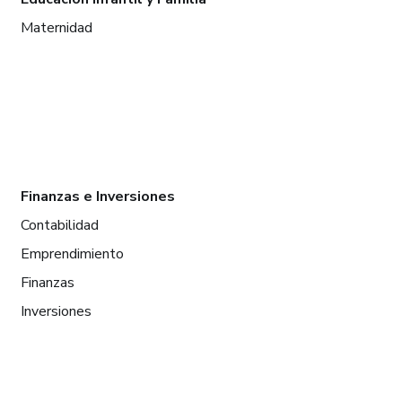
Maternidad
Finanzas e Inversiones
Contabilidad
Emprendimiento
Finanzas
Inversiones