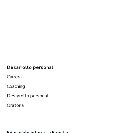
Desarrollo personal
Carrera
Coaching
Desarrollo personal
Oratoria
Educación infantil y Familia