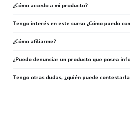
¿Cómo accedo a mi producto?
Tengo interés en este curso ¿Cómo puedo co
¿Cómo afiliarme?
¿Puedo denunciar un producto que posea inf
Tengo otras dudas, ¿quién puede contestarla