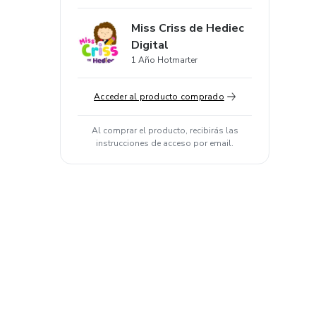
Miss Criss de Hediec
Digital
1 Año Hotmarter
Acceder al producto comprado
Al comprar el producto, recibirás las
instrucciones de acceso por email.