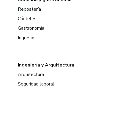
Repostería
Cócteles
Gastronomía
Ingresos
Ingeniería y Arquitectura
Arquitectura
Seguridad laboral