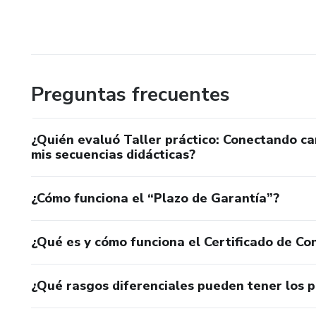
Preguntas frecuentes
¿Quién evaluó Taller práctico: Conectando ca
mis secuencias didácticas?
¿Cómo funciona el “Plazo de Garantía”?
¿Qué es y cómo funciona el Certificado de Con
¿Qué rasgos diferenciales pueden tener los 