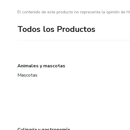
El contenido de este producto no representa la opinión de H
Todos los Productos
Animales y mascotas
Mascotas
Culinaria y gastronomía