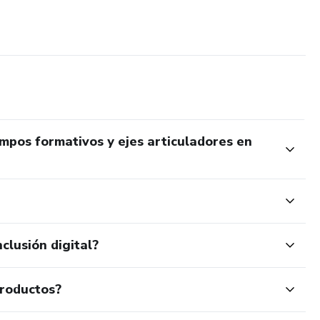
mpos formativos y ejes articuladores en
clusión digital?
productos?