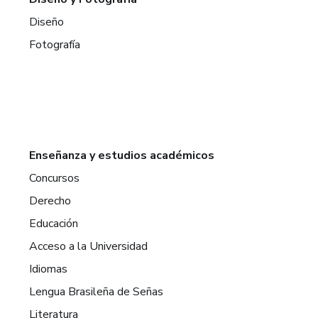
Diseño
Fotografía
Enseñanza y estudios académicos
Concursos
Derecho
Educación
Acceso a la Universidad
Idiomas
Lengua Brasileña de Señas
Literatura