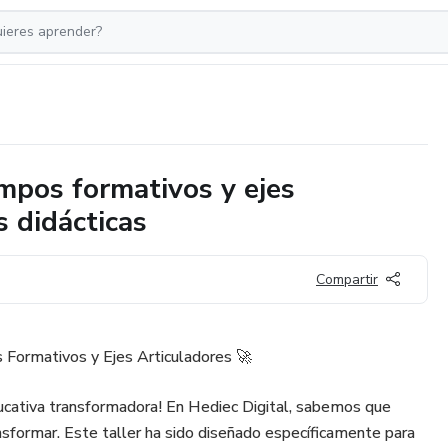
mpos formativos y ejes
s didácticas
Compartir
 Formativos y Ejes Articuladores 🚀
ucativa transformadora! En Hediec Digital, sabemos que
ransformar. Este taller ha sido diseñado específicamente para