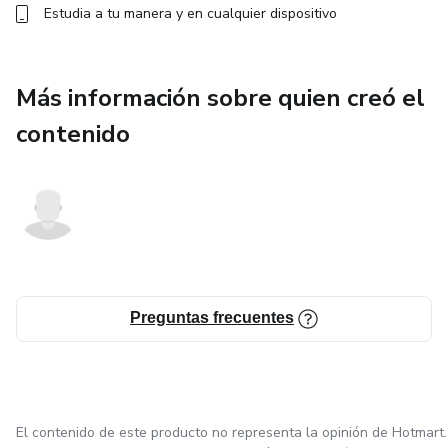
Estudia a tu manera y en cualquier dispositivo
Más información sobre quien creó el
contenido
Preguntas frecuentes
El contenido de este producto no representa la opinión de Hotmart.