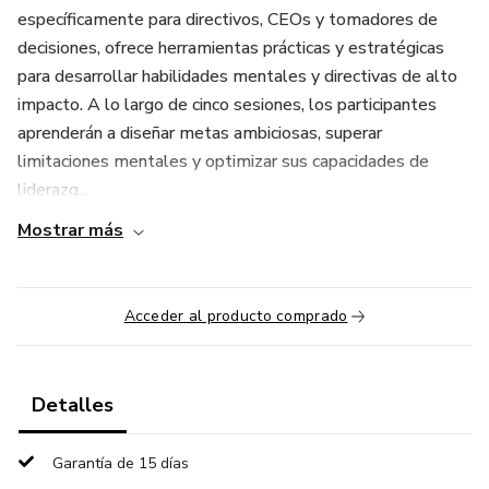
específicamente para directivos, CEOs y tomadores de
decisiones, ofrece herramientas prácticas y estratégicas
para desarrollar habilidades mentales y directivas de alto
impacto. A lo largo de cinco sesiones, los participantes
aprenderán a diseñar metas ambiciosas, superar
limitaciones mentales y optimizar sus capacidades de
liderazg...
Mostrar más
Acceder al producto comprado
Detalles
Garantía de 15 días