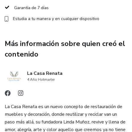
Garantía de 7 días
Estudia a tu manera y en cualquier dispositivo
Más información sobre quien creó el
contenido
La Casa Renata
4 Año Hotmarter
La Casa Renata es un nuevo concepto de restauración de
muebles y decoración, donde reutilizar y reciclar van un
paso más allá, su fundadora Linda Muñoz, revive y llena de
amor, alegría, arte y color aquello que creemos ya no tiene