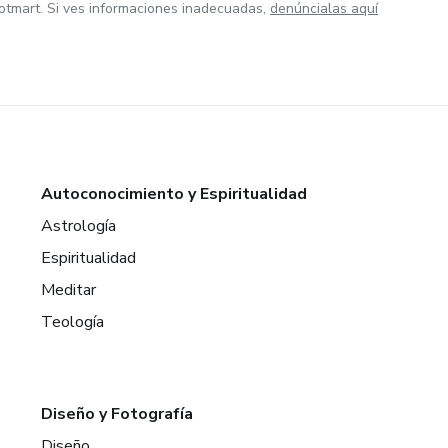
otmart. Si ves informaciones inadecuadas,
denúncialas aquí
Autoconocimiento y Espiritualidad
Astrología
Espiritualidad
Meditar
Teología
Diseño y Fotografía
Diseño