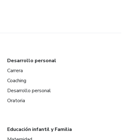
Desarrollo personal
Carrera
Coaching
Desarrollo personal
Oratoria
Educación infantil y Familia
Maternidad