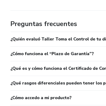
Preguntas frecuentes
¿Quién evaluó Taller Toma el Control de tu d
¿Cómo funciona el “Plazo de Garantía”?
¿Qué es y cómo funciona el Certificado de Con
¿Qué rasgos diferenciales pueden tener los 
¿Cómo accedo a mi producto?