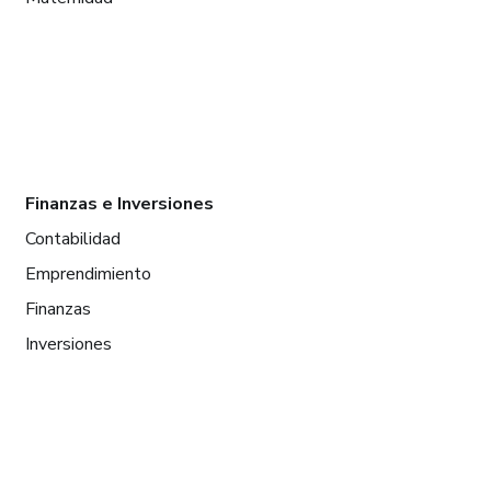
Finanzas e Inversiones
Contabilidad
Emprendimiento
Finanzas
Inversiones