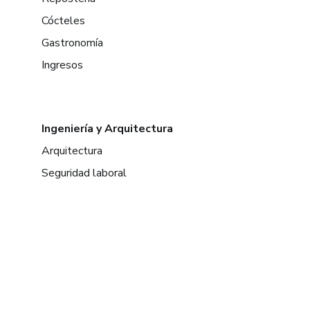
Cócteles
Gastronomía
Ingresos
Ingeniería y Arquitectura
Arquitectura
Seguridad laboral