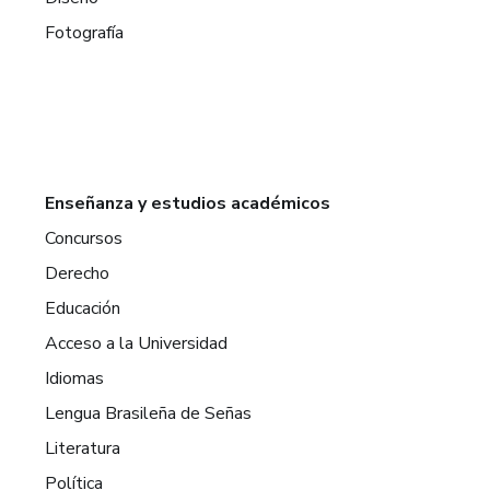
Fotografía
Enseñanza y estudios académicos
Concursos
Derecho
Educación
Acceso a la Universidad
Idiomas
Lengua Brasileña de Señas
Literatura
Política