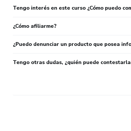
Tengo interés en este curso ¿Cómo puedo co
¿Cómo afiliarme?
¿Puedo denunciar un producto que posea inf
Tengo otras dudas, ¿quién puede contestarla