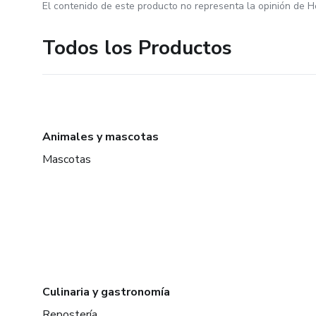
El contenido de este producto no representa la opinión de H
Todos los Productos
Animales y mascotas
Mascotas
Culinaria y gastronomía
Repostería