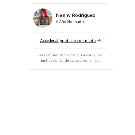
Nenny Rodriguez
6 Año Hotmarter
Acceder al producto comprado
Al comprar el producto, recibirás las
instrucciones de acceso por email.