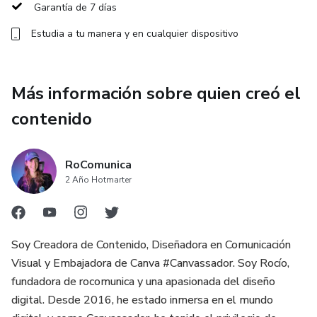
Garantía de 7 días
dudas.
Estudia a tu manera y en cualquier dispositivo
¡Es el curso ideal para quienes buscan dominar la
planificación de contenido y optimizar sus estrategias!
Más información sobre quien creó el
contenido
RoComunica
2 Año Hotmarter
Soy Creadora de Contenido, Diseñadora en Comunicación
Visual y Embajadora de Canva #Canvassador. Soy Rocío,
fundadora de rocomunica y una apasionada del diseño
digital. Desde 2016, he estado inmersa en el mundo